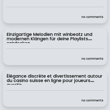
no comments
Einzigartige Melodien mit winbeatz und
modernen Klängen für deine Playlists
entdecken
no comments
Élégance discrète et divertissement autour
du casino suisse en ligne pour joueurs
avertis
no comments