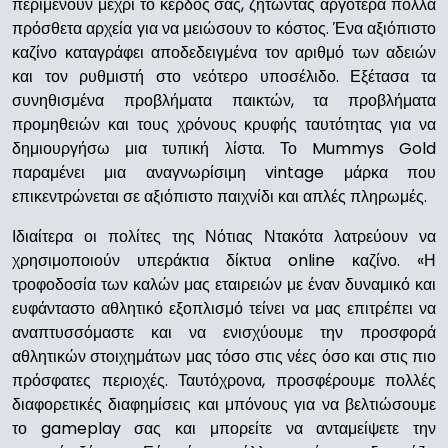
περιμένουν μέχρι το κέρδος σας, ζητώντας αργότερα πολλά
πρόσθετα αρχεία για να μειώσουν το κόστος. Ένα αξιόπιστο
καζίνο καταγράφει αποδεδειγμένα τον αριθμό των αδειών
και τον ρυθμιστή στο νεότερο υποσέλιδο. Εξέτασα τα
συνηθισμένα προβλήματα παικτών, τα προβλήματα
προμηθειών και τους χρόνους κρυφής ταυτότητας για να
δημιουργήσω μια τυπική λίστα. Το Mummys Gold
παραμένει μια αναγνωρίσιμη vintage μάρκα που
επικεντρώνεται σε αξιόπιστο παιχνίδι και απλές πληρωμές.
Ιδιαίτερα οι πολίτες της Νότιας Ντακότα λατρεύουν να
χρησιμοποιούν υπεράκτια δίκτυα online καζίνο. «Η
τροφοδοσία των καλών μας εταιρειών με έναν δυναμικό και
ευφάνταστο αθλητικό εξοπλισμό τείνει να μας επιτρέπει να
αναπτυσσόμαστε και να ενισχύουμε την προσφορά
αθλητικών στοιχημάτων μας τόσο στις νέες όσο και στις πιο
πρόσφατες περιοχές. Ταυτόχρονα, προσφέρουμε πολλές
διαφορετικές διαφημίσεις και μπόνους για να βελτιώσουμε
το gameplay σας και μπορείτε να ανταμείψετε την