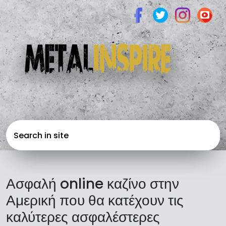
Ασφαλή online καζίνο στην
Αμερική που θα κατέχουν τις
καλύτερες ασφαλέστερες