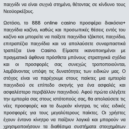
παιχνίδι να είναι συχνά στημένο, θέτοντας σε κίνδυνο τους
Νεοϋορκέζους.
Ωστόσο, το 888 online casino προσφέρει διακόσια+
παιχνίδια καζίνο, καθώς και προσωπικές θέσεις εντός του
καζίνο και μπορείτε να παίξετε παιχνίδια τζάκποτ, παιχνίδια,
επιτραπέζια παιχνίδια και να απολαύσετε συναρπαστικά
τραπέζια Live Casino. Είμαστε ικανοποιημένοι με
πραγματικά άφθονα πρόσθετα μπόνους στρατηγικά σχέδια
και οι προσφορές σας συνεχώς τροποποιούνται,
λαμβάνοντας υπόψη τις δυνατότητες των ειδικών μας. Ο
στόχος είναι να παρέχουμε στους παίκτες μια εμπειρία
παιχνιδιού σε επίπεδο σκηνής για ένα ασφαλές και
ασφαλέστερο περιβάλλον παιχνιδιού. Αφού πρώτα ελέγξετε
την εμπειρία σας στους ιστότοπούς σας, θα απολαύσετε τις
νέες προσφορές και τα δωρεάν κίνητρα, τις νέες ειδικές
προσφορές για τους μεγαλύτερους παίκτες. Οι χρήστες
έχουν έντονο κίνητρο να παίζουν λογικά και μπορούν να
χρησιμοποιήσουν τα διαθέσιμα συστήματα στοιχημάτων