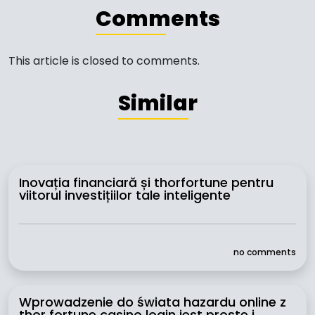
Comments
This article is closed to comments.
Similar
Inovația financiară și thorfortune pentru
viitorul investițiilor tale inteligente
no comments
Wprowadzenie do świata hazardu online z
thor fortune casino login jest proste i