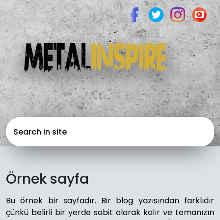
Örnek sayfa
Bu örnek bir sayfadır. Bir blog yazısından farklıdır
çünkü belirli bir yerde sabit olarak kalır ve temanızın