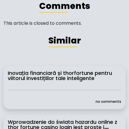
Comments
This article is closed to comments.
Similar
Inovația financiară și thorfortune pentru
viitorul investițiilor tale inteligente
no comments
Wprowadzenie do świata hazardu online z
thor fortune casino login jest proste i