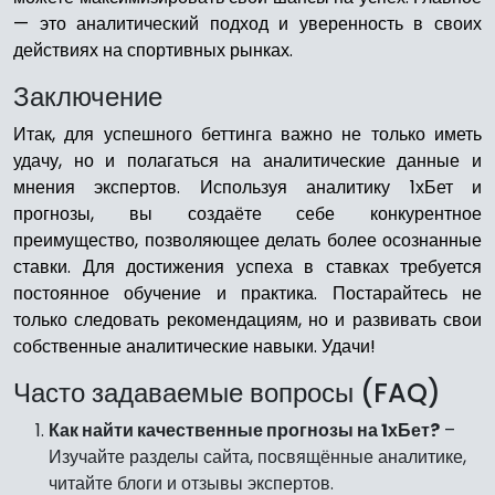
— это аналитический подход и уверенность в своих
действиях на спортивных рынках.
Заключение
Итак, для успешного беттинга важно не только иметь
удачу, но и полагаться на аналитические данные и
мнения экспертов. Используя аналитику 1хБет и
прогнозы, вы создаёте себе конкурентное
преимущество, позволяющее делать более осознанные
ставки. Для достижения успеха в ставках требуется
постоянное обучение и практика. Постарайтесь не
только следовать рекомендациям, но и развивать свои
собственные аналитические навыки. Удачи!
Часто задаваемые вопросы (FAQ)
Как найти качественные прогнозы на 1хБет?
–
Изучайте разделы сайта, посвящённые аналитике,
читайте блоги и отзывы экспертов.