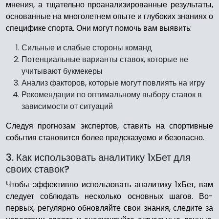
мнения, а тщательно проанализированные результаты,
основанные на многолетнем опыте и глубоких знаниях о
специфике спорта. Они могут помочь вам выявить:
Сильные и слабые стороны команд
Потенциальные варианты ставок, которые не
учитывают букмекеры
Анализ факторов, которые могут повлиять на игру
Рекомендации по оптимальному выбору ставок в
зависимости от ситуаций
Следуя прогнозам экспертов, ставить на спортивные
события становится более предсказуемо и безопасно.
3. Как использовать аналитику 1хБет для
своих ставок?
Чтобы эффективно использовать аналитику 1хБет, вам
следует соблюдать несколько основных шагов. Во-
первых, регулярно обновляйте свои знания, следите за