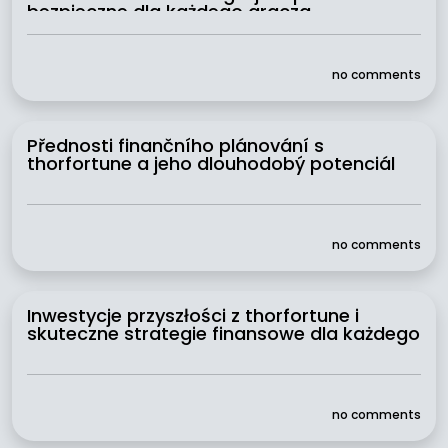
bezpieczne dla każdego gracza
no comments
Přednosti finančního plánování s
thorfortune a jeho dlouhodobý potenciál
no comments
Inwestycje przyszłości z thorfortune i
skuteczne strategie finansowe dla każdego
no comments