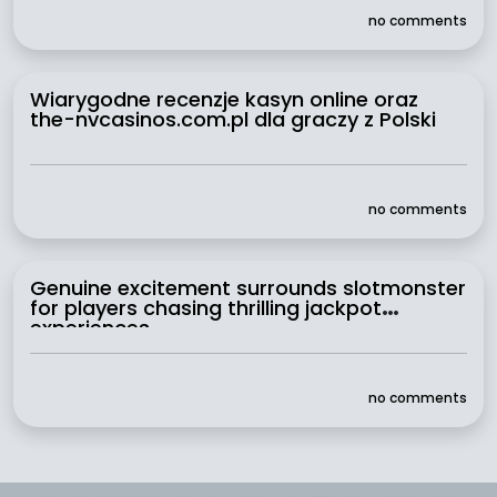
no comments
Wiarygodne recenzje kasyn online oraz
the-nvcasinos.com.pl dla graczy z Polski
no comments
Genuine excitement surrounds slotmonster
for players chasing thrilling jackpot
experiences
no comments