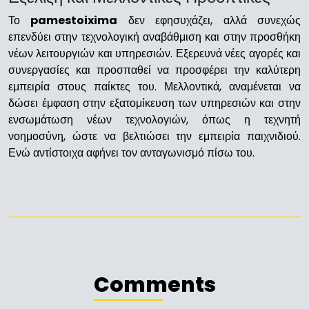
Το
pamestoixima
δεν εφησυχάζει, αλλά συνεχώς
επενδύει στην τεχνολογική αναβάθμιση και στην προσθήκη
νέων λειτουργιών και υπηρεσιών. Εξερευνά νέες αγορές και
συνεργασίες και προσπαθεί να προσφέρει την καλύτερη
εμπειρία στους παίκτες του. Μελλοντικά, αναμένεται να
δώσει έμφαση στην εξατομίκευση των υπηρεσιών και στην
ενσωμάτωση νέων τεχνολογιών, όπως η τεχνητή
νοημοσύνη, ώστε να βελτιώσει την εμπειρία παιχνιδιού.
Ενώ αντίστοιχα αφήνει τον ανταγωνισμό πίσω του.
Comments