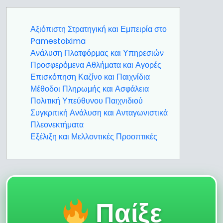
Αξιόπιστη Στρατηγική και Εμπειρία στο
Pamestoixima
Ανάλυση Πλατφόρμας και Υπηρεσιών
Προσφερόμενα Αθλήματα και Αγορές
Επισκόπηση Καζίνο και Παιχνίδια
Μέθοδοι Πληρωμής και Ασφάλεια
Πολιτική Υπεύθυνου Παιχνιδιού
Συγκριτική Ανάλυση και Ανταγωνιστικά
Πλεονεκτήματα
Εξέλιξη και Μελλοντικές Προοπτικές
Παίξε