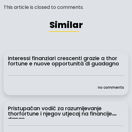
This article is closed to comments.
Similar
Interessi finanziari crescenti grazie a thor
fortune e nuove opportunità di guadagno
no comments
Pristupačan vodič za razumijevanje
thorfortune i njegov utjecaj na financije
danas