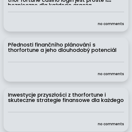
bezpieczne dla każdego gracza
no comments
Přednosti finančního plánování s
thorfortune a jeho dlouhodobý potenciál
no comments
Inwestycje przyszłości z thorfortune i
skuteczne strategie finansowe dla każdego
no comments