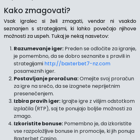
Kako zmagovati?
Vsak igralec si želi zmagati, vendar ni vsakdo
seznanjen s strategijami, ki lahko povečajo njihove
možnosti za uspeh. Tukaj je nekaj nasvetov:
Razumevanje iger:
Preden se odločite za igranje,
je pomembno, da se dobro seznanite s pravili in
strategijami
http://baxterbet7-nz.com
posameznih iger.
Postavljanje proračuna:
Omejite svoj proračun
za igre na srečo, da se izognete neprijetnim
presenečenjem.
Izbira pravih iger:
Igrajte igre z višjim odstotkom
izplačila (RTP), saj te ponujajo boljše možnosti za
zmago.
Izkoristite bonuse:
Pomembno je, da izkoristite
vse razpoložljive bonuse in promocije, ki jih ponuja
Baxterbet Casino.