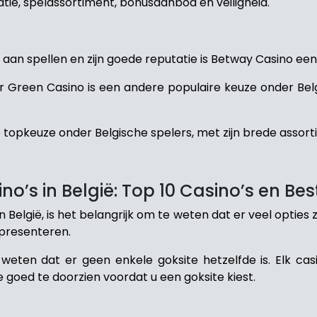
atie, spelassortiment, bonusaanbod en veiligheid.
 aan spellen en zijn goede reputatie is Betway Casino een
r Green Casino is een andere populaire keuze onder Belg
 topkeuze onder Belgische spelers, met zijn brede assort
no’s in België: Top 10 Casino’s en Be
België, is het belangrijk om te weten dat er veel opties zij
 presenteren.
weten dat er geen enkele goksite hetzelfde is. Elk ca
 goed te doorzien voordat u een goksite kiest.