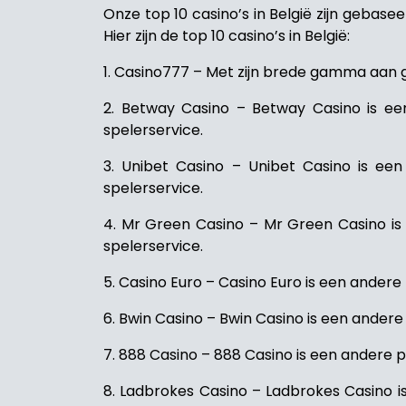
Onze top 10 casino’s in België zijn gebase
Hier zijn de top 10 casino’s in België:
1. Casino777 – Met zijn brede gamma aan 
2. Betway Casino – Betway Casino is e
spelerservice.
3. Unibet Casino – Unibet Casino is e
spelerservice.
4. Mr Green Casino – Mr Green Casino i
spelerservice.
5. Casino Euro – Casino Euro is een ande
6. Bwin Casino – Bwin Casino is een ande
7. 888 Casino – 888 Casino is een andere
8. Ladbrokes Casino – Ladbrokes Casino 