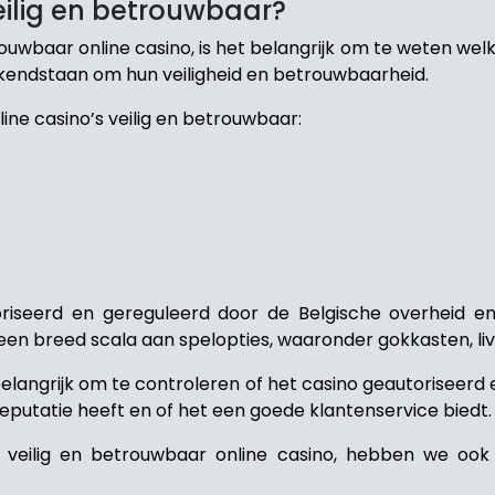
veilig en betrouwbaar?
ouwbaar online casino, is het belangrijk om te weten welk
 bekendstaan om hun veiligheid en betrouwbaarheid.
ine casino’s veilig en betrouwbaar:
toriseerd en gereguleerd door de Belgische overheid e
en breed scala aan spelopties, waaronder gokkasten, l
 belangrijk om te controleren of het casino geautoriseerd 
eputatie heeft en of het een goede klantenservice biedt.
veilig en betrouwbaar online casino, hebben we ook e