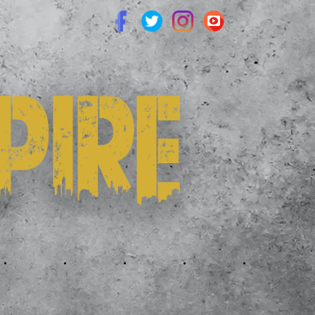
.
.
.
.
.