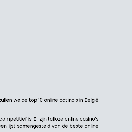
ullen we de top 10 online casino’s in België
etitief is. Er zijn talloze online casino’s
een lijst samengesteld van de beste online