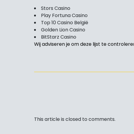
Stors Casino
Play Fortuna Casino
Top 10 Casino België
Golden Lion Casino
BitStarz Casino
Wij adviseren je om deze lijst te controler
This article is closed to comments.