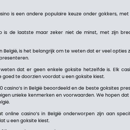
sino is een andere populaire keuze onder gokkers, me
Casino is de laatste maar zeker niet de minst, met zij
België, is het belangrijk om te weten dat er veel opties zij
 presenteren.
weten dat er geen enkele goksite hetzelfde is. Elk ca
 goed te doorzien voordat u een goksite kiest.
 10 casino’s in België beoordeeld en de beste goksites pre
ijn eigen unieke kenmerken en voorwaarden. We hopen dat
lgië.
t online casino’s in België onderworpen zijn aan spec
t u een goksite kiest.