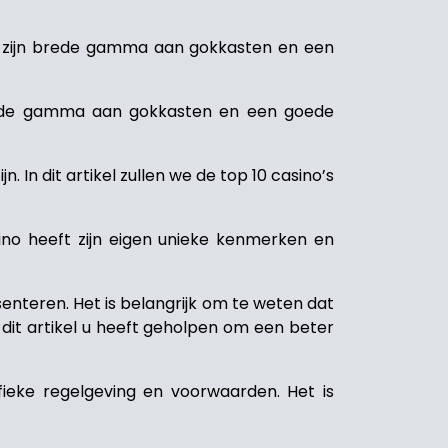
t zijn brede gamma aan gokkasten en een
n brede gamma aan gokkasten en een goede
n. In dit artikel zullen we de top 10 casino’s
sino heeft zijn eigen unieke kenmerken en
senteren. Het is belangrijk om te weten dat
 dit artikel u heeft geholpen om een beter
ifieke regelgeving en voorwaarden. Het is