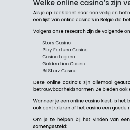
Welke online casino’s zijn 
Als je op zoek bent naar een veilig en betr
een lijst van online casino’s in België die
Volgens onze research zijn de volgende onl
Stors Casino
Play Fortuna Casino
Casino Lugano
Golden Lion Casino
BitStarz Casino
Deze online casino’s zijn allemaal geau
betrouwbaarheidsnormen. Ze bieden ook e
Wanneer je een online casino kiest, is het
ook controleren of het casino een goede r
Om je te helpen bij het vinden van een 
samengesteld: