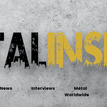
News
Interviews
Metal
Worldwide