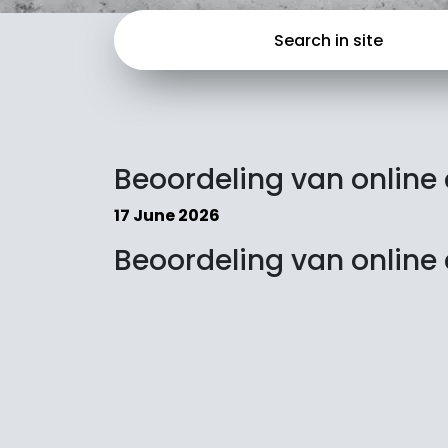
Beoordeling van online c
17 June 2026
Beoordeling van online 