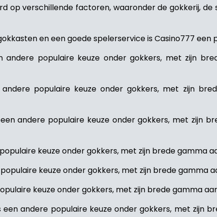
erd op verschillende factoren, waaronder de gokkerij, de s
gokkasten en een goede spelerservice is Casino777 een p
en andere populaire keuze onder gokkers, met zijn 
en andere populaire keuze onder gokkers, met zijn 
s een andere populaire keuze onder gokkers, met zijn
re populaire keuze onder gokkers, met zijn brede gamma 
re populaire keuze onder gokkers, met zijn brede gamma 
 populaire keuze onder gokkers, met zijn brede gamma aa
is een andere populaire keuze onder gokkers, met zij