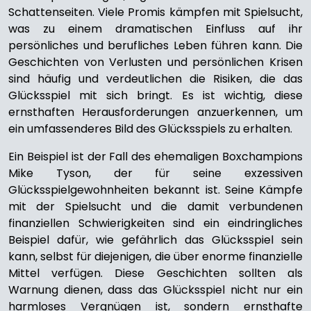
Schattenseiten. Viele Promis kämpfen mit Spielsucht,
was zu einem dramatischen Einfluss auf ihr
persönliches und berufliches Leben führen kann. Die
Geschichten von Verlusten und persönlichen Krisen
sind häufig und verdeutlichen die Risiken, die das
Glücksspiel mit sich bringt. Es ist wichtig, diese
ernsthaften Herausforderungen anzuerkennen, um
ein umfassenderes Bild des Glücksspiels zu erhalten.
Ein Beispiel ist der Fall des ehemaligen Boxchampions
Mike Tyson, der für seine exzessiven
Glücksspielgewohnheiten bekannt ist. Seine Kämpfe
mit der Spielsucht und die damit verbundenen
finanziellen Schwierigkeiten sind ein eindringliches
Beispiel dafür, wie gefährlich das Glücksspiel sein
kann, selbst für diejenigen, die über enorme finanzielle
Mittel verfügen. Diese Geschichten sollten als
Warnung dienen, dass das Glücksspiel nicht nur ein
harmloses Vergnügen ist, sondern ernsthafte