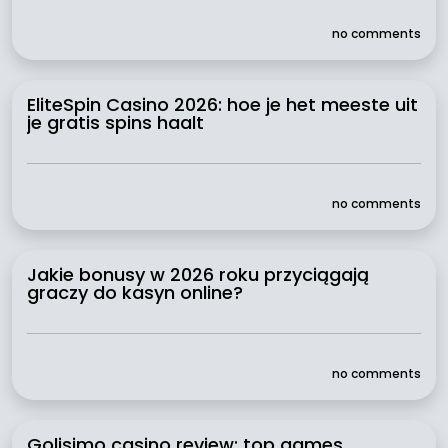
no comments
EliteSpin Casino 2026: hoe je het meeste uit
je gratis spins haalt
no comments
Jakie bonusy w 2026 roku przyciągają
graczy do kasyn online?
no comments
Golisimo casino review: top games,