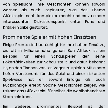
von Spielsucht. Ihre Geschichten können sowohl
warnen als auch inspirieren, was das Thema
Glücksspiel noch komplexer macht und es zu einem
interessanten Diskussionspunkt unter Fans und
Kritikern alike gestaltet.
Prominente Spieler mit hohen Einsätzen
Einige Promis sind berüchtigt für ihre hohen Einsätze,
die oft in Millionenhöhe gehen. Ben Affleck ist ein
Beispiel für einen Schauspieler, der seine
Pokerfähigkeiten zur Schau stellt und dafür bekannt
ist, an den Tischen von Las Vegas zu spielen. Mit einem
tiefen Verständnis für das Spiel und einer riskanten
Spielweise hat er sowohl Erfolge als auch
Rückschläge erlebt. Solche Geschichten zeigen, wie
riskant das Glücksspiel für selbst die wohlhabendsten
Stars sein kann.
Ein weiteres prominentes Beispiel ist der