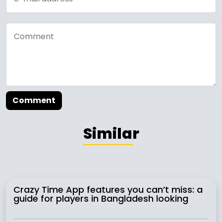
Comment
Similar
Crazy Time App features you can’t miss: a
guide for players in Bangladesh looking