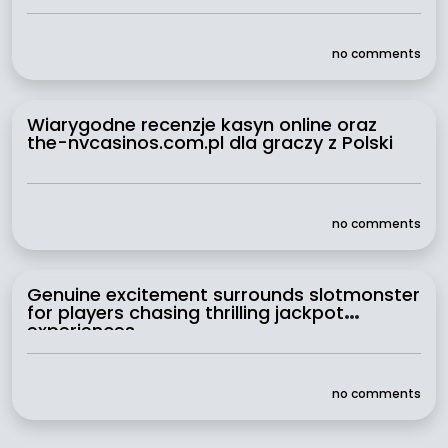
no comments
Wiarygodne recenzje kasyn online oraz
the-nvcasinos.com.pl dla graczy z Polski
no comments
Genuine excitement surrounds slotmonster
for players chasing thrilling jackpot
experiences
no comments