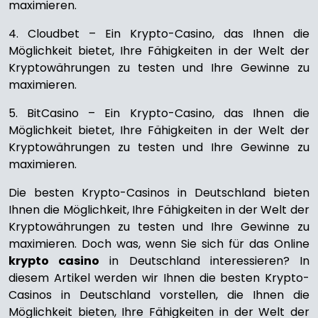
maximieren.
4. Cloudbet – Ein Krypto-Casino, das Ihnen die
Möglichkeit bietet, Ihre Fähigkeiten in der Welt der
Kryptowährungen zu testen und Ihre Gewinne zu
maximieren.
5. BitCasino – Ein Krypto-Casino, das Ihnen die
Möglichkeit bietet, Ihre Fähigkeiten in der Welt der
Kryptowährungen zu testen und Ihre Gewinne zu
maximieren.
Die besten Krypto-Casinos in Deutschland bieten
Ihnen die Möglichkeit, Ihre Fähigkeiten in der Welt der
Kryptowährungen zu testen und Ihre Gewinne zu
maximieren. Doch was, wenn Sie sich für das Online
krypto casino
in Deutschland interessieren? In
diesem Artikel werden wir Ihnen die besten Krypto-
Casinos in Deutschland vorstellen, die Ihnen die
Möglichkeit bieten, Ihre Fähigkeiten in der Welt der