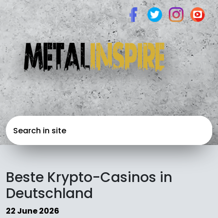
Beste Krypto-Casinos in
Deutschland
22 June 2026