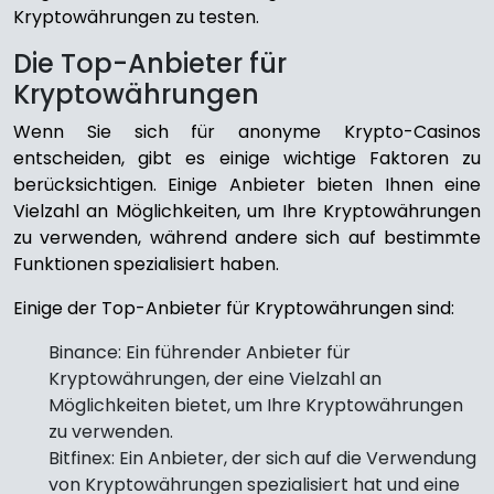
Kryptowährungen zu testen.
Die Top-Anbieter für
Kryptowährungen
Wenn Sie sich für anonyme Krypto-Casinos
entscheiden, gibt es einige wichtige Faktoren zu
berücksichtigen. Einige Anbieter bieten Ihnen eine
Vielzahl an Möglichkeiten, um Ihre Kryptowährungen
zu verwenden, während andere sich auf bestimmte
Funktionen spezialisiert haben.
Einige der Top-Anbieter für Kryptowährungen sind:
Binance: Ein führender Anbieter für
Kryptowährungen, der eine Vielzahl an
Möglichkeiten bietet, um Ihre Kryptowährungen
zu verwenden.
Bitfinex: Ein Anbieter, der sich auf die Verwendung
von Kryptowährungen spezialisiert hat und eine