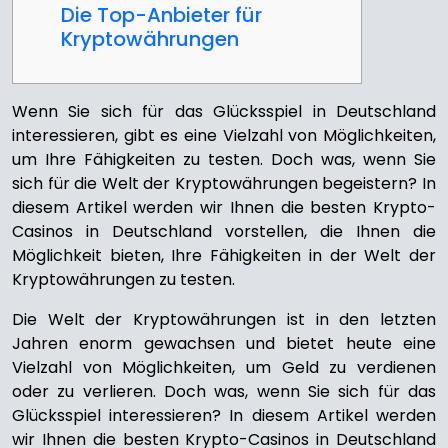
Die Top-Anbieter für
Kryptowährungen
Wenn Sie sich für das Glücksspiel in Deutschland
interessieren, gibt es eine Vielzahl von Möglichkeiten,
um Ihre Fähigkeiten zu testen. Doch was, wenn Sie
sich für die Welt der Kryptowährungen begeistern? In
diesem Artikel werden wir Ihnen die besten Krypto-
Casinos in Deutschland vorstellen, die Ihnen die
Möglichkeit bieten, Ihre Fähigkeiten in der Welt der
Kryptowährungen zu testen.
Die Welt der Kryptowährungen ist in den letzten
Jahren enorm gewachsen und bietet heute eine
Vielzahl von Möglichkeiten, um Geld zu verdienen
oder zu verlieren. Doch was, wenn Sie sich für das
Glücksspiel interessieren? In diesem Artikel werden
wir Ihnen die besten Krypto-Casinos in Deutschland