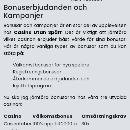
Bonuserbjudanden och
Kampanjer
Bonusar och kampanjer är en stor del av upplevelsen
hos
Casino Utan Spärr
. Det är viktigt att jämföra
vilket casinon erbjuder bäst värde för sina bonusar.
Här är några vanliga typer av bonusar som du kan
stöta på:
Välkomstbonusar för nya spelare.
Registreringsbonusar.
Återkommande erbjudanden och
lojalitetsprogram.
Nu ska jag jämföra bonusarna hos våra tre utvalda
casinon:
Casino
Välkomstbonus
Omsättningskrav
Casinofeber
100% upp till 2000 kr
30x