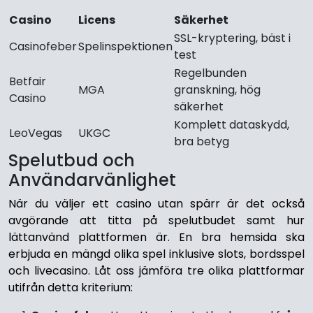
Casino
Licens
Säkerhet
SSL-kryptering, bäst i
Casinofeber
Spelinspektionen
test
Regelbunden
Betfair
MGA
granskning, hög
Casino
säkerhet
Komplett dataskydd,
LeoVegas
UKGC
bra betyg
Spelutbud och
Användarvänlighet
När du väljer ett casino utan spärr är det också
avgörande att titta på spelutbudet samt hur
lättanvänd plattformen är. En bra hemsida ska
erbjuda en mängd olika spel inklusive slots, bordsspel
och livecasino. Låt oss jämföra tre olika plattformar
utifrån detta kriterium: