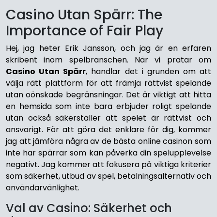
Casino Utan Spärr: The
Importance of Fair Play
Hej, jag heter Erik Jansson, och jag är en erfaren
skribent inom spelbranschen. När vi pratar om
Casino Utan Spärr
, handlar det i grunden om att
välja rätt plattform för att främja rättvist spelande
utan oönskade begränsningar. Det är viktigt att hitta
en hemsida som inte bara erbjuder roligt spelande
utan också säkerställer att spelet är rättvist och
ansvarigt. För att göra det enklare för dig, kommer
jag att jämföra några av de bästa online casinon som
inte har spärrar som kan påverka din spelupplevelse
negativt. Jag kommer att fokusera på viktiga kriterier
som säkerhet, utbud av spel, betalningsalternativ och
användarvänlighet.
Val av Casino: Säkerhet och