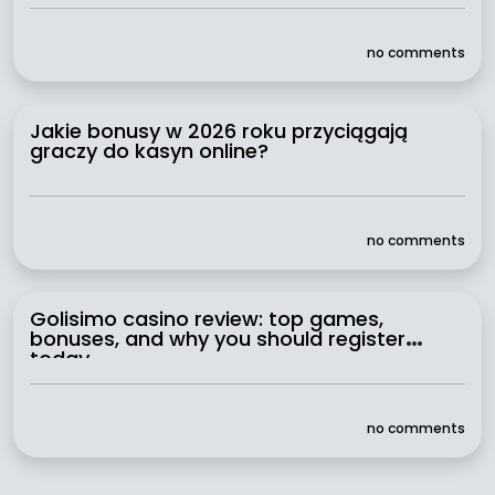
no comments
Jakie bonusy w 2026 roku przyciągają
graczy do kasyn online?
no comments
Golisimo casino review: top games,
bonuses, and why you should register
today
no comments