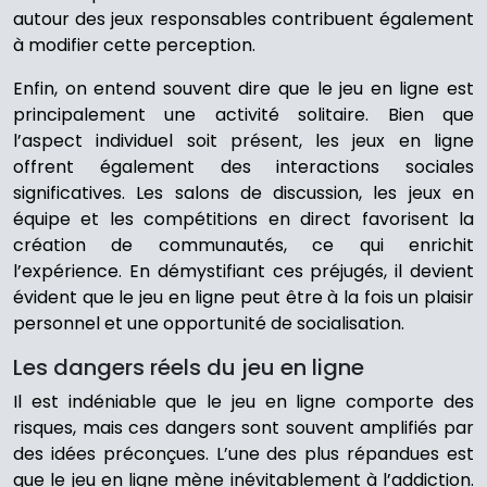
autour des jeux responsables contribuent également
à modifier cette perception.
Enfin, on entend souvent dire que le jeu en ligne est
principalement une activité solitaire. Bien que
l’aspect individuel soit présent, les jeux en ligne
offrent également des interactions sociales
significatives. Les salons de discussion, les jeux en
équipe et les compétitions en direct favorisent la
création de communautés, ce qui enrichit
l’expérience. En démystifiant ces préjugés, il devient
évident que le jeu en ligne peut être à la fois un plaisir
personnel et une opportunité de socialisation.
Les dangers réels du jeu en ligne
Il est indéniable que le jeu en ligne comporte des
risques, mais ces dangers sont souvent amplifiés par
des idées préconçues. L’une des plus répandues est
que le jeu en ligne mène inévitablement à l’addiction.