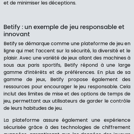
et de minimiser les déceptions.
Betify : un exemple de jeu responsable et
innovant
Betify se démarque comme une plateforme de jeu en
ligne qui met l’accent sur la sécurité, la diversité et le
plaisir. Avec une variété de jeux allant des machines à
sous aux paris sportifs, Betify répond à une large
gamme d’intérêts et de préférences. En plus de sa
gamme de jeux, Betify propose également des
ressources pour encourager le jeu responsable. Cela
inclut des limites de mise et des options de temps de
jeu, permettant aux utilisateurs de garder le contrôle
de leurs habitudes de jeu.
La plateforme assure également une expérience
sécurisée grâce à des technologies de chiffrement