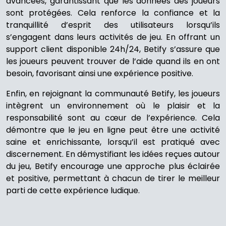
avancées, garantissant que les données des joueurs
sont protégées. Cela renforce la confiance et la
tranquillité d’esprit des utilisateurs lorsqu’ils
s’engagent dans leurs activités de jeu. En offrant un
support client disponible 24h/24, Betify s’assure que
les joueurs peuvent trouver de l’aide quand ils en ont
besoin, favorisant ainsi une expérience positive.
Enfin, en rejoignant la communauté Betify, les joueurs
intègrent un environnement où le plaisir et la
responsabilité sont au cœur de l’expérience. Cela
démontre que le jeu en ligne peut être une activité
saine et enrichissante, lorsqu’il est pratiqué avec
discernement. En démystifiant les idées reçues autour
du jeu, Betify encourage une approche plus éclairée
et positive, permettant à chacun de tirer le meilleur
parti de cette expérience ludique.