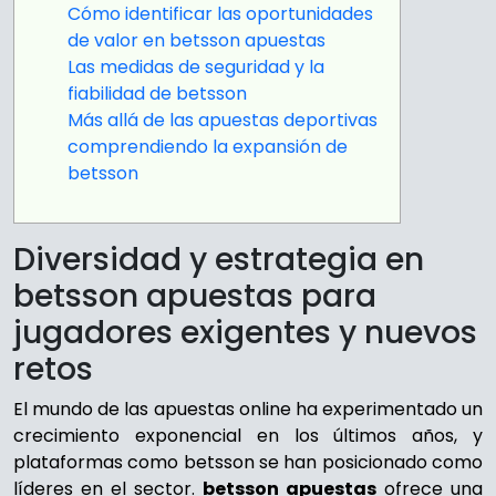
Cómo identificar las oportunidades
de valor en betsson apuestas
Las medidas de seguridad y la
fiabilidad de betsson
Más allá de las apuestas deportivas
comprendiendo la expansión de
betsson
Diversidad y estrategia en
betsson apuestas para
jugadores exigentes y nuevos
retos
El mundo de las apuestas online ha experimentado un
crecimiento exponencial en los últimos años, y
plataformas como betsson se han posicionado como
líderes en el sector.
betsson apuestas
ofrece una