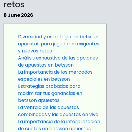
retos
8 June 2026
Diversidad y estrategia en betsson
apuestas para jugadores exigentes
y nuevos retos
Análisis exhaustivo de las opciones
de apuestas en betsson
La importancia de los mercados
especiales en betsson
Estrategias probadas para
maximizar tus ganancias en
betsson apuestas
La ventaja de las apuestas
combinadas y las apuestas en vivo
La importancia de la interpretación
de cuotas en betsson apuestas