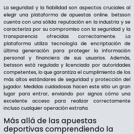
La seguridad y la fiabilidad son aspectos cruciales al
elegir una plataforma de apuestas online. betsson
cuenta con una sólida reputación en la industria y se
caracteriza por su compromiso con la seguridad y la
transparencia ofrecidas correctamente. La
plataforma utiliza tecnología de encriptación de
última generación para proteger la información
personal y financiera de sus usuarios. Además,
betsson está regulada y licenciada por autoridades
competentes, lo que garantiza el cumplimiento de los
más altos estándares de seguridad y protección del
jugador. Medidas cuidadosas hacen este sitio un gran
lugar para entrar, enviando por signos cómo una
excelente acceso para realizar correctamente
incluso cualquier operación extraña.
Más allá de las apuestas
deportivas comprendiendo la