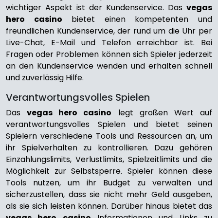
wichtiger Aspekt ist der Kundenservice. Das
vegas
hero casino
bietet einen kompetenten und
freundlichen Kundenservice, der rund um die Uhr per
Live-Chat, E-Mail und Telefon erreichbar ist. Bei
Fragen oder Problemen können sich Spieler jederzeit
an den Kundenservice wenden und erhalten schnell
und zuverlässig Hilfe.
Verantwortungsvolles Spielen
Das
vegas hero casino
legt großen Wert auf
verantwortungsvolles Spielen und bietet seinen
Spielern verschiedene Tools und Ressourcen an, um
ihr Spielverhalten zu kontrollieren. Dazu gehören
Einzahlungslimits, Verlustlimits, Spielzeitlimits und die
Möglichkeit zur Selbstsperre. Spieler können diese
Tools nutzen, um ihr Budget zu verwalten und
sicherzustellen, dass sie nicht mehr Geld ausgeben,
als sie sich leisten können. Darüber hinaus bietet das
vegas hero casino
Informationen und Links zu