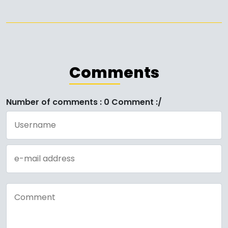
Comments
Number of comments : 0 Comment :/