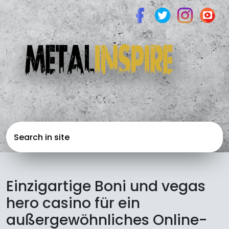
Einzigartige Boni und vegas
hero casino für ein
außergewöhnliches Online-