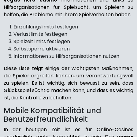
Hilfsorganisationen für Spielsucht, um Spielern zu
helfen, die Probleme mit ihrem Spielverhalten haben.
Einzahlungslimits festlegen
Verlustlimits festlegen
Spielzeitlimits festlegen
Selbstsperre aktivieren
Informationen zu Hilfsorganisationen nutzen
Diese Liste zeigt einige der wichtigsten Maßnahmen,
die Spieler ergreifen können, um verantwortungsvoll
zu spielen. Es ist wichtig, sich bewusst zu sein, dass
Glücksspiel süchtig machen kann, und dass es wichtig
ist, die Kontrolle zu behalten.
Mobile Kompatibilität und
Benutzerfreundlichkeit
In der heutigen Zeit ist es für Online-Casinos
unerlässlich, mobil kompatibel zu sein. Das
vegas