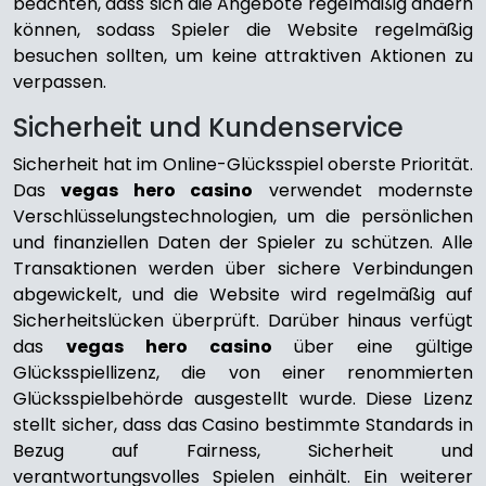
beachten, dass sich die Angebote regelmäßig ändern
können, sodass Spieler die Website regelmäßig
besuchen sollten, um keine attraktiven Aktionen zu
verpassen.
Sicherheit und Kundenservice
Sicherheit hat im Online-Glücksspiel oberste Priorität.
Das
vegas hero casino
verwendet modernste
Verschlüsselungstechnologien, um die persönlichen
und finanziellen Daten der Spieler zu schützen. Alle
Transaktionen werden über sichere Verbindungen
abgewickelt, und die Website wird regelmäßig auf
Sicherheitslücken überprüft. Darüber hinaus verfügt
das
vegas hero casino
über eine gültige
Glücksspiellizenz, die von einer renommierten
Glücksspielbehörde ausgestellt wurde. Diese Lizenz
stellt sicher, dass das Casino bestimmte Standards in
Bezug auf Fairness, Sicherheit und
verantwortungsvolles Spielen einhält. Ein weiterer