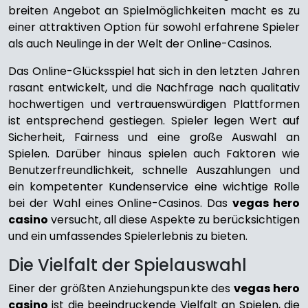
breiten Angebot an Spielmöglichkeiten macht es zu
einer attraktiven Option für sowohl erfahrene Spieler
als auch Neulinge in der Welt der Online-Casinos.
Das Online-Glücksspiel hat sich in den letzten Jahren
rasant entwickelt, und die Nachfrage nach qualitativ
hochwertigen und vertrauenswürdigen Plattformen
ist entsprechend gestiegen. Spieler legen Wert auf
Sicherheit, Fairness und eine große Auswahl an
Spielen. Darüber hinaus spielen auch Faktoren wie
Benutzerfreundlichkeit, schnelle Auszahlungen und
ein kompetenter Kundenservice eine wichtige Rolle
bei der Wahl eines Online-Casinos. Das
vegas hero
casino
versucht, all diese Aspekte zu berücksichtigen
und ein umfassendes Spielerlebnis zu bieten.
Die Vielfalt der Spielauswahl
Einer der größten Anziehungspunkte des
vegas hero
casino
ist die beeindruckende Vielfalt an Spielen, die