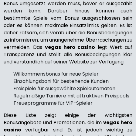
Bonus umgesetzt werden muss, bevor er ausgezahlt
werden kann. Darüber hinaus können auch
bestimmte Spiele vom Bonus ausgeschlossen sein
oder es können maximale Einsatzlimits gelten. Es ist
daher ratsam, sich vorab über die Bonusbedingungen
zu informieren, um unangenehme Überraschungen zu
vermeiden. Das
vegas hero casino
legt Wert auf
Transparenz und stellt alle Bonusbedingungen klar
und verständlich auf seiner Website zur Verfügung.
Willkommensbonus für neue Spieler
Einzahlungsboni für bestehende Kunden
Freispiele für ausgewählte Spielautomaten
Regelmäßige Turniere mit attraktiven Preispools
Treueprogramme für VIP-Spieler
Diese Liste zeigt einige der wichtigsten
Bonusangebote und Promotionen, die im
vegas hero
casino
verfügbar sind. Es ist jedoch wichtig zu