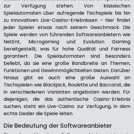
zur Verfügung stehen. Von klassischen
Spielautomaten über aufregende Tischspiele bis hin
zu innovativen Live-Casino-Erlebnissen – hier findet
jeder Spieler etwas nach seinem Geschmack. Die
Spiele werden von führenden Softwareanbietern wie
NetEnt, Microgaming und Evolution Gaming
bereitgestellt, was für hohe Qualität und Fairness
garantiert. Die Spielautomaten sind besonders
beliebt, da sie eine große Bandbreite an Themen,
Funktionen und Gewinnmöglichkeiten bieten. Darüber
hinaus gibt es auch eine große Auswahl an
Tischspielen wie Blackjack, Roulette und Baccarat, die
in verschiedenen Varianten angeboten werden. Für
diejenigen, die das authentische Casino-Erlebnis
suchen, steht ein Live-Casino zur Verfügung, in dem
echte Dealer die Spiele leiten.
Die Bedeutung der Softwareanbieter