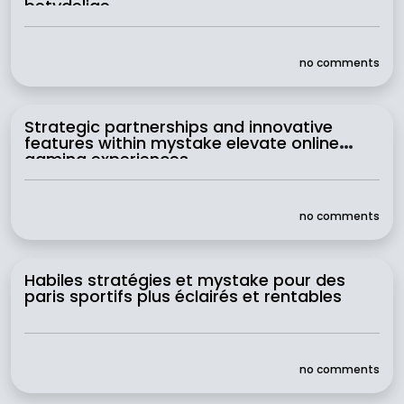
betydelige
no comments
Strategic partnerships and innovative
features within mystake elevate online
gaming experiences
no comments
Habiles stratégies et mystake pour des
paris sportifs plus éclairés et rentables
no comments