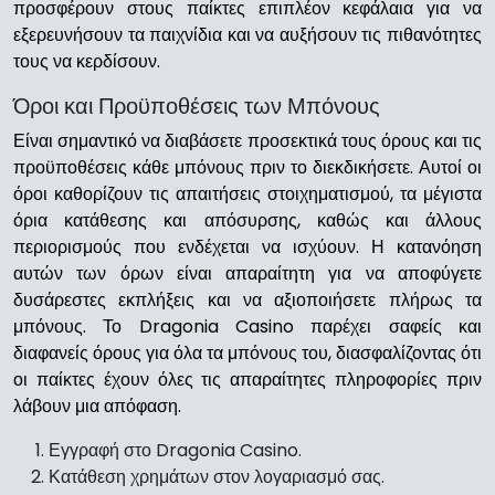
προσφέρουν στους παίκτες επιπλέον κεφάλαια για να
εξερευνήσουν τα παιχνίδια και να αυξήσουν τις πιθανότητες
τους να κερδίσουν.
Όροι και Προϋποθέσεις των Μπόνους
Είναι σημαντικό να διαβάσετε προσεκτικά τους όρους και τις
προϋποθέσεις κάθε μπόνους πριν το διεκδικήσετε. Αυτοί οι
όροι καθορίζουν τις απαιτήσεις στοιχηματισμού, τα μέγιστα
όρια κατάθεσης και απόσυρσης, καθώς και άλλους
περιορισμούς που ενδέχεται να ισχύουν. Η κατανόηση
αυτών των όρων είναι απαραίτητη για να αποφύγετε
δυσάρεστες εκπλήξεις και να αξιοποιήσετε πλήρως τα
μπόνους. Το Dragonia Casino παρέχει σαφείς και
διαφανείς όρους για όλα τα μπόνους του, διασφαλίζοντας ότι
οι παίκτες έχουν όλες τις απαραίτητες πληροφορίες πριν
λάβουν μια απόφαση.
Εγγραφή στο Dragonia Casino.
Κατάθεση χρημάτων στον λογαριασμό σας.