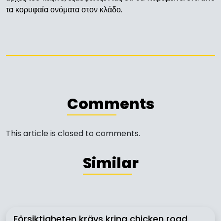
τα κορυφαία ονόματα στον κλάδο.
Comments
This article is closed to comments.
Similar
Försiktigheten krävs kring chicken road