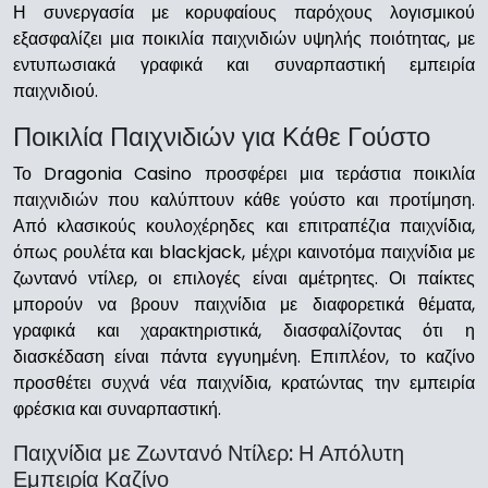
Η συνεργασία με κορυφαίους παρόχους λογισμικού
εξασφαλίζει μια ποικιλία παιχνιδιών υψηλής ποιότητας, με
εντυπωσιακά γραφικά και συναρπαστική εμπειρία
παιχνιδιού.
Ποικιλία Παιχνιδιών για Κάθε Γούστο
Το Dragonia Casino προσφέρει μια τεράστια ποικιλία
παιχνιδιών που καλύπτουν κάθε γούστο και προτίμηση.
Από κλασικούς κουλοχέρηδες και επιτραπέζια παιχνίδια,
όπως ρουλέτα και blackjack, μέχρι καινοτόμα παιχνίδια με
ζωντανό ντίλερ, οι επιλογές είναι αμέτρητες. Οι παίκτες
μπορούν να βρουν παιχνίδια με διαφορετικά θέματα,
γραφικά και χαρακτηριστικά, διασφαλίζοντας ότι η
διασκέδαση είναι πάντα εγγυημένη. Επιπλέον, το καζίνο
προσθέτει συχνά νέα παιχνίδια, κρατώντας την εμπειρία
φρέσκια και συναρπαστική.
Παιχνίδια με Ζωντανό Ντίλερ: Η Απόλυτη
Εμπειρία Καζίνο