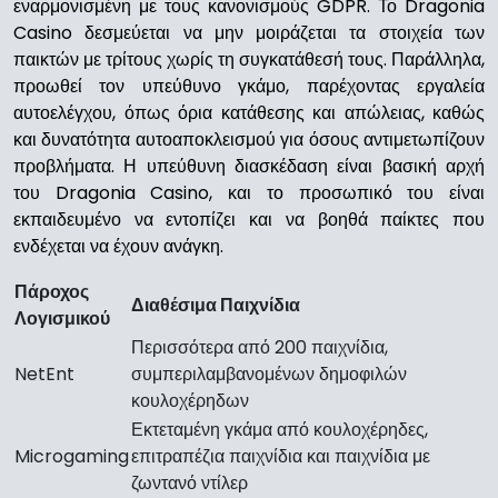
εναρμονισμένη με τους κανονισμούς GDPR. Το Dragonia
Casino δεσμεύεται να μην μοιράζεται τα στοιχεία των
παικτών με τρίτους χωρίς τη συγκατάθεσή τους. Παράλληλα,
προωθεί τον υπεύθυνο γκάμο, παρέχοντας εργαλεία
αυτοελέγχου, όπως όρια κατάθεσης και απώλειας, καθώς
και δυνατότητα αυτοαποκλεισμού για όσους αντιμετωπίζουν
προβλήματα. Η υπεύθυνη διασκέδαση είναι βασική αρχή
του Dragonia Casino, και το προσωπικό του είναι
εκπαιδευμένο να εντοπίζει και να βοηθά παίκτες που
ενδέχεται να έχουν ανάγκη.
Πάροχος
Διαθέσιμα Παιχνίδια
Λογισμικού
Περισσότερα από 200 παιχνίδια,
NetEnt
συμπεριλαμβανομένων δημοφιλών
κουλοχέρηδων
Εκτεταμένη γκάμα από κουλοχέρηδες,
Microgaming
επιτραπέζια παιχνίδια και παιχνίδια με
ζωντανό ντίλερ