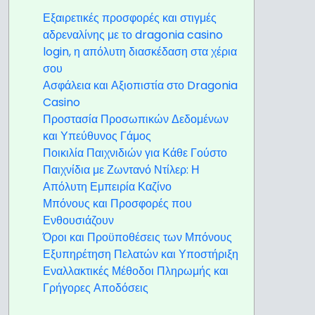
Εξαιρετικές προσφορές και στιγμές
αδρεναλίνης με το dragonia casino
login, η απόλυτη διασκέδαση στα χέρια
σου
Ασφάλεια και Αξιοπιστία στο Dragonia
Casino
Προστασία Προσωπικών Δεδομένων
και Υπεύθυνος Γάμος
Ποικιλία Παιχνιδιών για Κάθε Γούστο
Παιχνίδια με Ζωντανό Ντίλερ: Η
Απόλυτη Εμπειρία Καζίνο
Μπόνους και Προσφορές που
Ενθουσιάζουν
Όροι και Προϋποθέσεις των Μπόνους
Εξυπηρέτηση Πελατών και Υποστήριξη
Εναλλακτικές Μέθοδοι Πληρωμής και
Γρήγορες Αποδόσεις