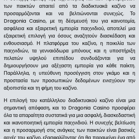
των παικτών απαιτεί από τα διαδικτυακά καζίνο να
προσαρμόζονται και να βελτιώνονται συνεχώς. Το
Dragonia Casino, με τη δέσμευσή του για καινοτομία,
ασφάλεια και εξαιρετική εμπειρία παιχνιδιού, αποτελεί μια
εξαιρετική επιλογή για όσους αναζητούν διασκέδαση και
ενθουσιασμό. Η πλατφόρμα του καζίνο, η ποικιλία των
παιχνιδιών, τα γενναιόδωρα μπόνους και η υποστήριξη
πελατών υψηλού επιπέδου συνδυάζονται για να
δημιουργήσουν μια αξέχαστη εμπειρία για κάθε παίκτη.
Παράλληλα, η υπεύθυνη προσέγγιση στον γκάμο και η
προστασία των προσωπικών δεδομένων ενισχύουν την
αξιοπιστία και τη φήμη του καζίνο.
Η επιλογή του κατάλληλου διαδικτυακού καζίνο είναι μια
σημαντική απόφαση, και το Dragonia Casino προσφέρει
όλα τα απαραίτητα συστατικά για μια ασφαλή, διασκεδαστική
και ικανοποιητική εμπειρία παιχνιδιού. Η συνεχής βελτίωση
και η προσαρμογή στις ανάγκες των παικτών είναι βασικές
αρχές του καζίνο, εξασφαλίζοντας ότι θα παραμείνει ένα από