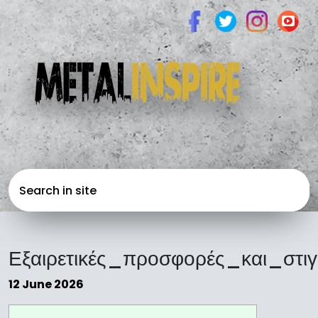
Εξαιρετικές_προσφορές_και_στι
12 June 2026