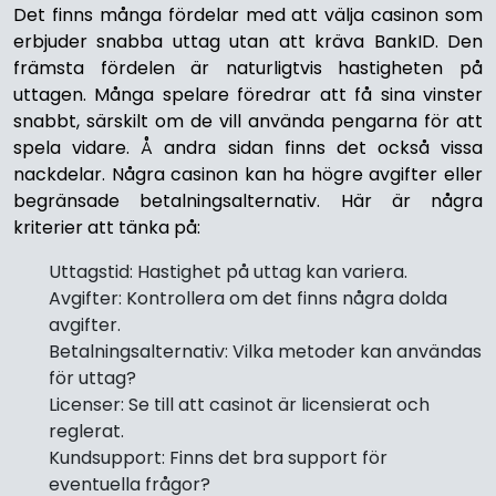
Det finns många fördelar med att välja casinon som
erbjuder snabba uttag utan att kräva BankID. Den
främsta fördelen är naturligtvis hastigheten på
uttagen. Många spelare föredrar att få sina vinster
snabbt, särskilt om de vill använda pengarna för att
spela vidare. Å andra sidan finns det också vissa
nackdelar. Några casinon kan ha högre avgifter eller
begränsade betalningsalternativ. Här är några
kriterier att tänka på:
Uttagstid: Hastighet på uttag kan variera.
Avgifter: Kontrollera om det finns några dolda
avgifter.
Betalningsalternativ: Vilka metoder kan användas
för uttag?
Licenser: Se till att casinot är licensierat och
reglerat.
Kundsupport: Finns det bra support för
eventuella frågor?