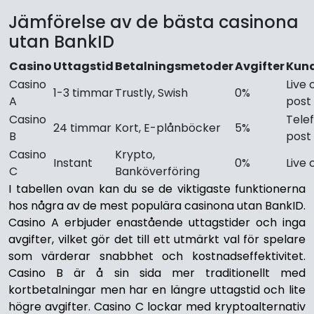
Jämförelse av de bästa casinona
utan BankID
Casino
Uttagstid
Betalningsmetoder
Avgifter
Kun
Casino
Live 
1-3 timmar
Trustly, Swish
0%
A
post
Casino
Telef
24 timmar
Kort, E-plånböcker
5%
B
post
Casino
Krypto,
Instant
0%
Live 
C
Banköverföring
I tabellen ovan kan du se de viktigaste funktionerna
hos några av de mest populära casinona utan BankID.
Casino A erbjuder enastående uttagstider och inga
avgifter, vilket gör det till ett utmärkt val för spelare
som värderar snabbhet och kostnadseffektivitet.
Casino B är å sin sida mer traditionellt med
kortbetalningar men har en längre uttagstid och lite
högre avgifter. Casino C lockar med kryptoalternativ