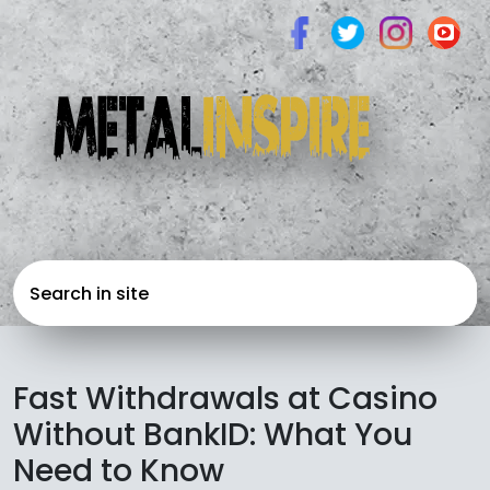
Fast Withdrawals at Casino
Without BankID: What You
Need to Know