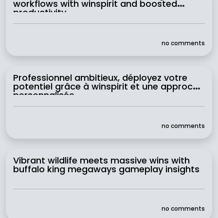
workflows with winspirit and boosted
productivity
no comments
Professionnel ambitieux, déployez votre
potentiel grâce à winspirit et une approche
personnalisée
no comments
Vibrant wildlife meets massive wins with
buffalo king megaways gameplay insights
no comments