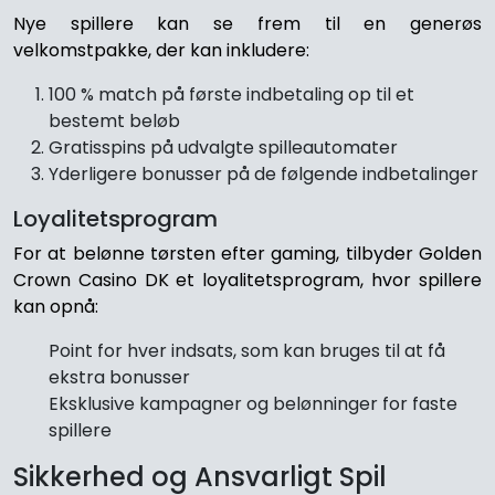
Nye spillere kan se frem til en generøs
velkomstpakke, der kan inkludere:
100 % match på første indbetaling op til et
bestemt beløb
Gratisspins på udvalgte spilleautomater
Yderligere bonusser på de følgende indbetalinger
Loyalitetsprogram
For at belønne tørsten efter gaming, tilbyder Golden
Crown Casino DK et loyalitetsprogram, hvor spillere
kan opnå:
Point for hver indsats, som kan bruges til at få
ekstra bonusser
Eksklusive kampagner og belønninger for faste
spillere
Sikkerhed og Ansvarligt Spil