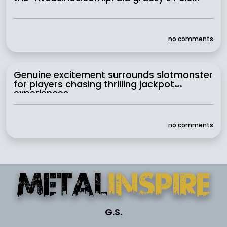
no comments
Genuine excitement surrounds slotmonster
for players chasing thrilling jackpot
experiences
no comments
G.S.