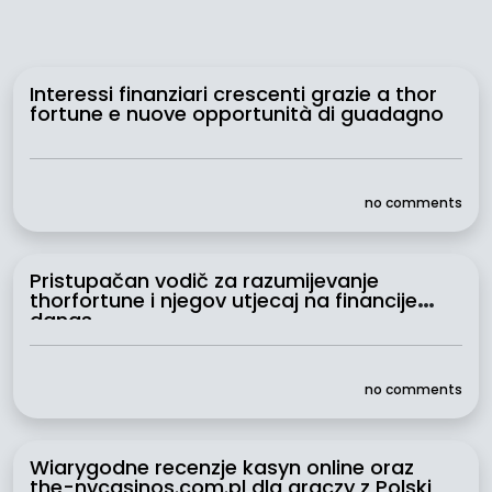
Interessi finanziari crescenti grazie a thor
fortune e nuove opportunità di guadagno
no comments
Pristupačan vodič za razumijevanje
thorfortune i njegov utjecaj na financije
danas
no comments
Wiarygodne recenzje kasyn online oraz
the-nvcasinos.com.pl dla graczy z Polski