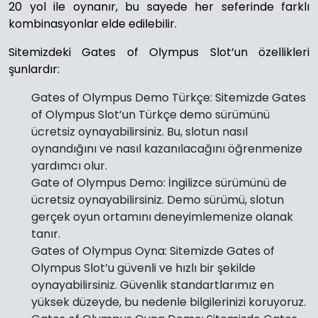
20 yol ile oynanır, bu sayede her seferinde farklı
kombinasyonlar elde edilebilir.
Sitemizdeki Gates of Olympus Slot’un özellikleri
şunlardır:
Gates of Olympus Demo Türkçe: Sitemizde Gates
of Olympus Slot’un Türkçe demo sürümünü
ücretsiz oynayabilirsiniz. Bu, slotun nasıl
oynandığını ve nasıl kazanılacağını öğrenmenize
yardımcı olur.
Gate of Olympus Demo: İngilizce sürümünü de
ücretsiz oynayabilirsiniz. Demo sürümü, slotun
gerçek oyun ortamını deneyimlemenize olanak
tanır.
Gates of Olympus Oyna: Sitemizde Gates of
Olympus Slot’u güvenli ve hızlı bir şekilde
oynayabilirsiniz. Güvenlik standartlarımız en
yüksek düzeyde, bu nedenle bilgilerinizi koruyoruz.