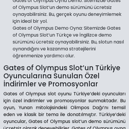
Gates of Olympus Oyna Demo: Sitemizde Gates
of Olympus Slot’un demo sürümünü ücretsiz
oynayabilirsiniz. Bu, gerçek oyunu deneyimlemek
için ideal bir yol.
Gates of Olympus Demo Oyna: Sitemizde Gates
of Olympus Slot’un Türkçe ve İngilizce demo
sürümünü ücretsiz oynayabilirsiniz. Bu, slotun nasıl
oynandığını ve kazanma stratejilerini
öğrenmenize yardımcı olur.
Gates of Olympus Slot’un Türkiye
Oyuncularına Sunulan Özel
İndirimler ve Promosyonlar
Gates of Olympus slot oyunu Türkiye’deki oyuncuları
için özel indirimler ve promosyonlar sunmaktadır. Bu
oyun, Yunan mitolojisindeki Olimpos Dağı’nı temsil
eden ve klasik bir tema ile donatılmıştır. Türkiye’deki
oyuncular, Gates of Olympus slot’un demo sürümünü
ücretsiz olarak deneyebilirler. Gates of Olympus oyna