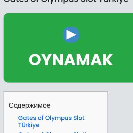
OYNAMAK
Содержимое
Gates of Olympus Slot
TÜrkiye