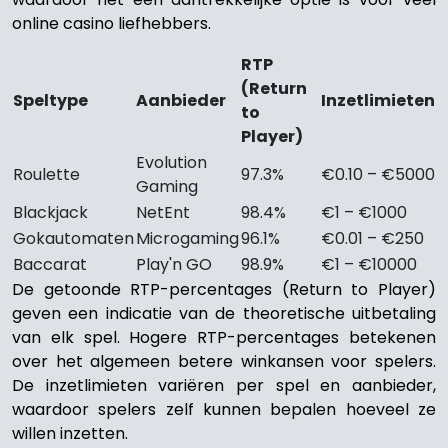
online casino liefhebbers.
RTP
(Return
Speltype
Aanbieder
Inzetlimieten
to
Player)
Evolution
Roulette
97.3%
€0.10 – €5000
Gaming
Blackjack
NetEnt
98.4%
€1 – €1000
Gokautomaten
Microgaming
96.1%
€0.01 – €250
Baccarat
Play'n GO
98.9%
€1 – €10000
De getoonde RTP-percentages (Return to Player)
geven een indicatie van de theoretische uitbetaling
van elk spel. Hogere RTP-percentages betekenen
over het algemeen betere winkansen voor spelers.
De inzetlimieten variëren per spel en aanbieder,
waardoor spelers zelf kunnen bepalen hoeveel ze
willen inzetten.