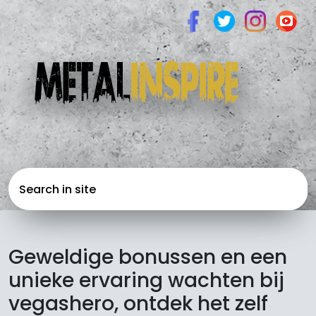
Geweldige bonussen en een
unieke ervaring wachten bij
vegashero, ontdek het zelf