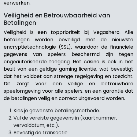
verwerken.
Veiligheid en Betrouwbaarheid van
Betalingen
Veiligheid is een topprioriteit bij Vegashero. Alle
betalingen worden beveiligd met de nieuwste
encryptietechnologie (SSL), waardoor de financiële
gegevens van spelers beschermd zijn tegen
ongeautoriseerde toegang. Het casino is ook in het
bezit van een geldige gaming licentie, wat bevestigt
dat het voldoet aan strenge regelgeving en toezicht.
Dit zorgt voor een veilige en betrouwbare
speelomgeving voor alle spelers, en een garantie dat
de betalingen veilig en correct uitgevoerd worden.
Kies je gewenste betalingsmethode.
Vul de vereiste gegevens in (kaartnummer,
vervaldatum, etc.).
Bevestig de transactie.