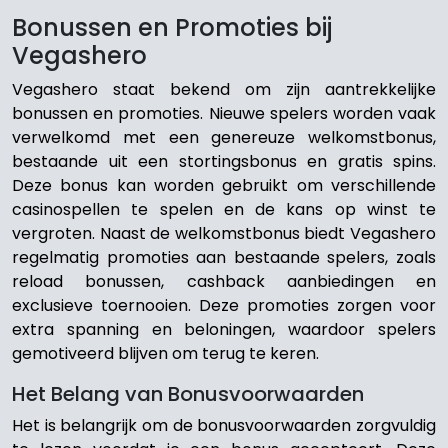
Bonussen en Promoties bij
Vegashero
Vegashero staat bekend om zijn aantrekkelijke
bonussen en promoties. Nieuwe spelers worden vaak
verwelkomd met een genereuze welkomstbonus,
bestaande uit een stortingsbonus en gratis spins.
Deze bonus kan worden gebruikt om verschillende
casinospellen te spelen en de kans op winst te
vergroten. Naast de welkomstbonus biedt Vegashero
regelmatig promoties aan bestaande spelers, zoals
reload bonussen, cashback aanbiedingen en
exclusieve toernooien. Deze promoties zorgen voor
extra spanning en beloningen, waardoor spelers
gemotiveerd blijven om terug te keren.
Het Belang van Bonusvoorwaarden
Het is belangrijk om de bonusvoorwaarden zorgvuldig