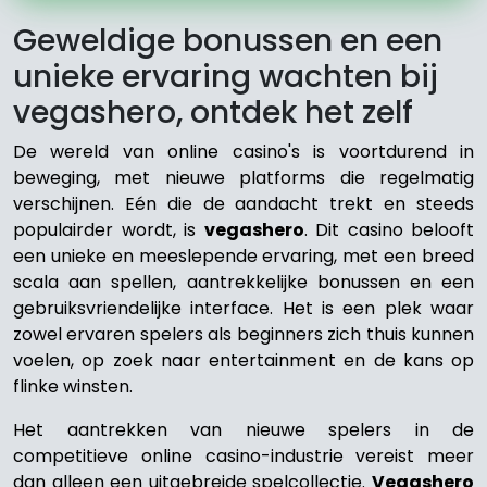
Geweldige bonussen en een
unieke ervaring wachten bij
vegashero, ontdek het zelf
De wereld van online casino's is voortdurend in
beweging, met nieuwe platforms die regelmatig
verschijnen. Eén die de aandacht trekt en steeds
populairder wordt, is
vegashero
. Dit casino belooft
een unieke en meeslepende ervaring, met een breed
scala aan spellen, aantrekkelijke bonussen en een
gebruiksvriendelijke interface. Het is een plek waar
zowel ervaren spelers als beginners zich thuis kunnen
voelen, op zoek naar entertainment en de kans op
flinke winsten.
Het aantrekken van nieuwe spelers in de
competitieve online casino-industrie vereist meer
dan alleen een uitgebreide spelcollectie.
Vegashero