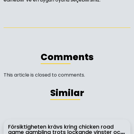
Comments
This article is closed to comments.
Similar
Försiktigheten krävs kring chicken road
game gambling trots lockande vinster och