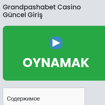
Grandpashabet Casino
Güncel Giriş
OYNAMAK
Содержимое