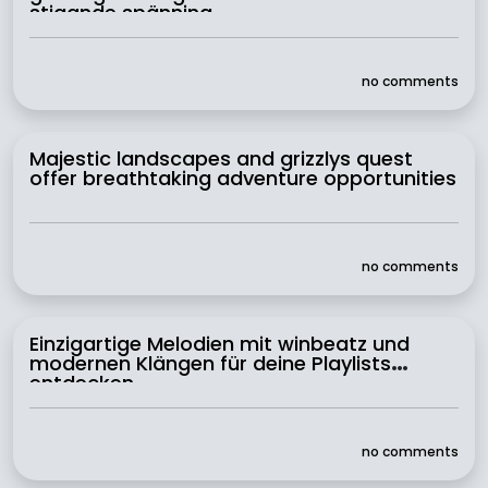
stigande spänning
no comments
Majestic landscapes and grizzlys quest
offer breathtaking adventure opportunities
no comments
Einzigartige Melodien mit winbeatz und
modernen Klängen für deine Playlists
entdecken
no comments