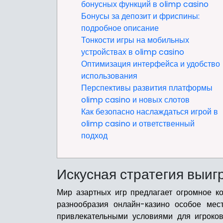
бонусных функций в olimp casino
Бонусы за депозит и фриспины:
подробное описание
Тонкости игры на мобильных
устройствах в olimp casino
Оптимизация интерфейса и удобство
использования
Перспективы развития платформы
olimp casino и новых слотов
Как безопасно наслаждаться игрой в
olimp casino и ответственный
подход
Искусная стратегия выиг
Мир азартных игр предлагает огромное к
разнообразия онлайн-казино особое ме
привлекательными условиями для игроков