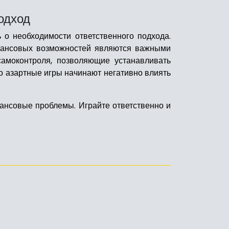
одход
о необходимости ответственного подхода.
финансовых возможностей являются важными
амоконтроля, позволяющие устанавливать
то азартные игры начинают негативно влиять
нансовые проблемы. Играйте ответственно и