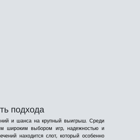
ть подхода
щений и шанса на крупный выигрыш. Среди
оим широким выбором игр, надежностью и
ечений находится слот, который особенно