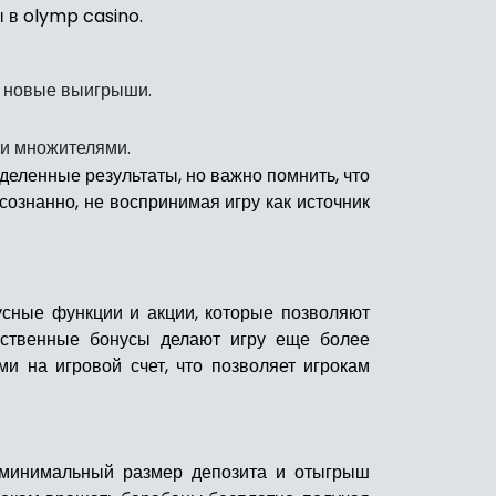
 в olymp casino.
 новые выигрыши.
и множителями.
деленные результаты, но важно помнить, что
сознанно, не воспринимая игру как источник
усные функции и акции, которые позволяют
тственные бонусы делают игру еще более
и на игровой счет, что позволяет игрокам
к минимальный размер депозита и отыгрыш