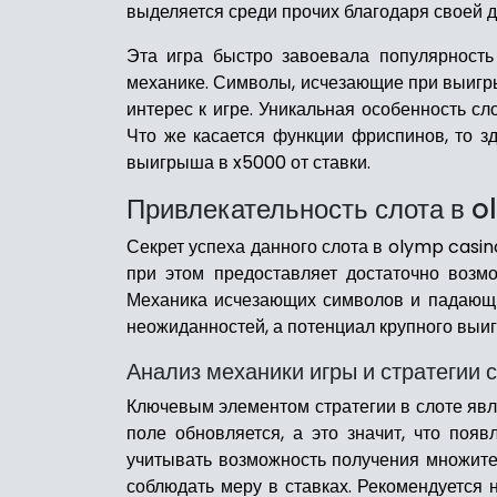
выделяется среди прочих благодаря своей
Эта игра быстро завоевала популярность
механике. Символы, исчезающие при выиг
интерес к игре. Уникальная особенность сл
Что же касается функции фриспинов, то зд
выигрыша в x5000 от ставки.
Привлекательность слота в o
Секрет успеха данного слота в olymp casin
при этом предоставляет достаточно возм
Механика исчезающих символов и падающи
неожиданностей, а потенциал крупного выиг
Анализ механики игры и стратегии 
Ключевым элементом стратегии в слоте яв
поле обновляется, а это значит, что поя
учитывать возможность получения множите
соблюдать меру в ставках. Рекомендуется 