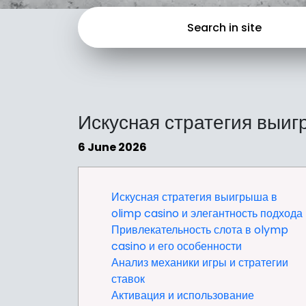
Искусная стратегия выиг
6 June 2026
Искусная стратегия выигрыша в
olimp casino и элегантность подхода
Привлекательность слота в olymp
casino и его особенности
Анализ механики игры и стратегии
ставок
Активация и использование