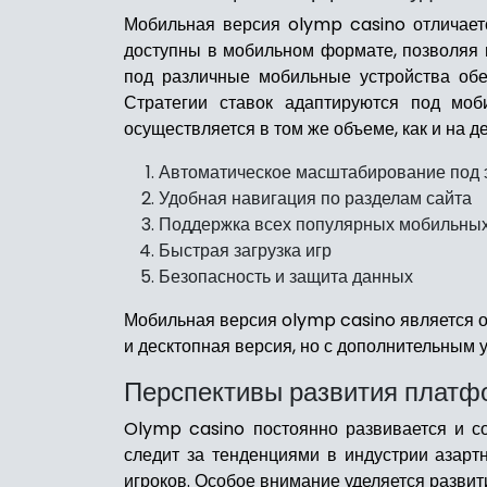
Мобильная версия olymp casino отличает
доступны в мобильном формате, позволяя и
под различные мобильные устройства обе
Стратегии ставок адаптируются под моб
осуществляется в том же объеме, как и на д
Автоматическое масштабирование под 
Удобная навигация по разделам сайта
Поддержка всех популярных мобильны
Быстрая загрузка игр
Безопасность и защита данных
Мобильная версия olymp casino является от
и десктопная версия, но с дополнительным 
Перспективы развития платф
Olymp casino постоянно развивается и с
следит за тенденциями в индустрии азарт
игроков. Особое внимание уделяется разви