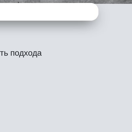
ть подхода