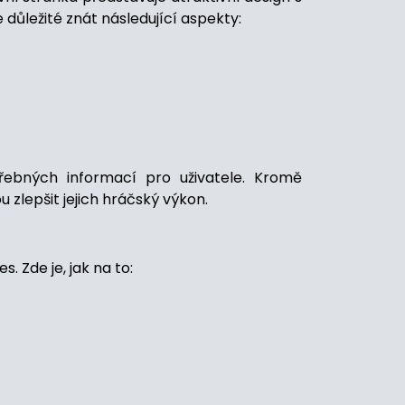
 důležité znát následující aspekty:
třebných informací pro uživatele. Kromě
zlepšit jejich hráčský výkon.
. Zde je, jak na to: