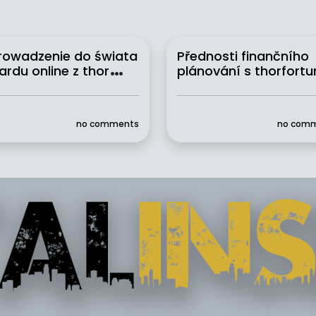
owadzenie do świata
Přednosti finančního
ardu online z thor
plánování s thorfortu
tune casino login jest
a jeho dlouhodobý
ste i bezpieczne dla
potenciál
dego gracza
no comments
no com