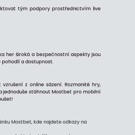
ktovat tým podpory prostřednictvím live
dka her široká a bezpečnostní aspekty jsou
e pohodlí a dostupnost.
t vzrušení z online sázení. Rozmanité hry,
e a jednoduše stáhnout Mostbet pro mobilní
oušet!
ánku Mostbet, kde najdete odkazy na