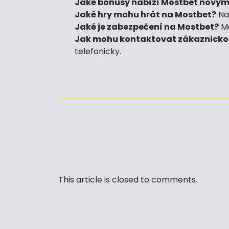
Jaké bonusy nabízí Mostbet nový
Jaké hry mohu hrát na Mostbet?
Na 
Jaké je zabezpečení na Mostbet?
Mo
Jak mohu kontaktovat zákaznicko
telefonicky.
This article is closed to comments.