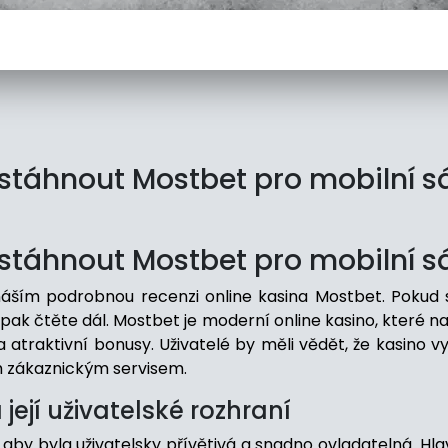
stáhnout Mostbet pro mobilní sá
stáhnout Mostbet pro mobilní sá
áším podrobnou recenzi online kasina Mostbet. Pokud s
pak čtěte dál. Mostbet je moderní online kasino, které na
a atraktivní bonusy. Uživatelé by měli vědět, že kasino 
ím zákaznickým servisem.
ejí uživatelské rozhraní
by byla uživatelsky přívětivá a snadno ovladatelná. Hlav