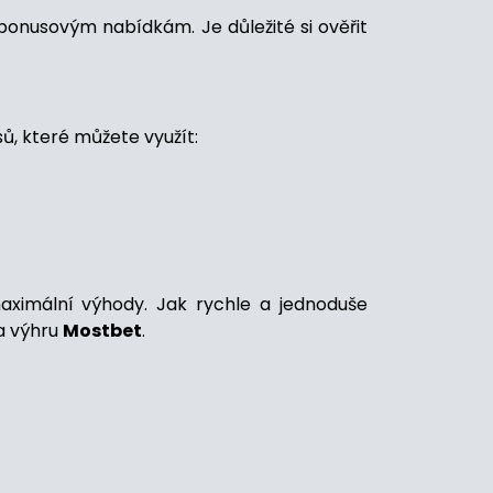
bonusovým nabídkám. Je důležité si ověřit
sů, které můžete využít:
 maximální výhody. Jak rychle a jednoduše
a výhru
Mostbet
.