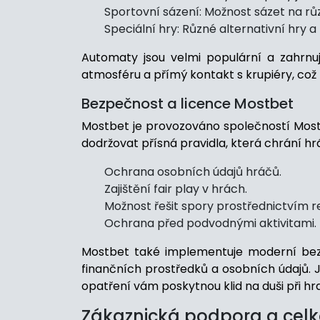
Sportovní sázení: Možnost sázet na rů
Speciální hry: Různé alternativní hry a 
Automaty jsou velmi populární a zahrnuj
atmosféru a přímý kontakt s krupiéry, což p
Bezpečnost a licence Mostbet
Mostbet je provozováno společností Mostb
dodržovat přísná pravidla, která chrání hrá
Ochrana osobních údajů hráčů.
Zajištění fair play v hrách.
Možnost řešit spory prostřednictvím r
Ochrana před podvodnými aktivitami.
Mostbet také implementuje moderní bezpe
finančních prostředků a osobních údajů. 
opatření vám poskytnou klid na duši při hra
Zákaznická podpora a cel