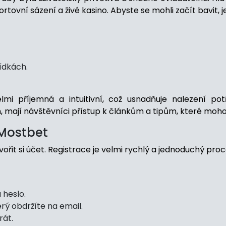
ovní sázení a živé kasino. Abyste se mohli začít bavit, je
ídkách.
i příjemná a intuitivní, což usnadňuje nalezení po
 mají návštěvníci přístup k článkům a tipům, které mohou 
 Mostbet
řit si účet. Registrace je velmi rychlý a jednoduchý proces
 heslo.
rý obdržíte na email.
rát.