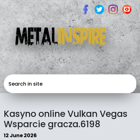
Kasyno online Vulkan Vegas
Wsparcie gracza.6198
12 June 2026