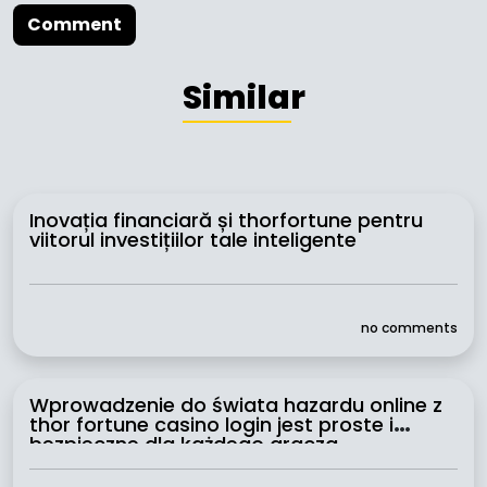
Comment
Similar
Inovația financiară și thorfortune pentru
viitorul investițiilor tale inteligente
no comments
Wprowadzenie do świata hazardu online z
thor fortune casino login jest proste i
bezpieczne dla każdego gracza