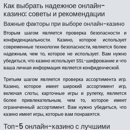
Как выбрать надежное онлайн-
казино: советы и рекомендации
Важные факторы при выборе онлайн-казино
Вторым шагом является проверка безопасности и
конфиденциальности. Казино, которое использует
современные технологии безопасности, является более
надежным, чем то, которое не использует. Вам нужно
убедиться, что казино использует SSL-шифрование и что
ваша личная информация является конфиденческой.
Третьим шагом является проверка ассортимента игр.
Казино, которое имеет широкий ассортимент игр,
включая слоты, карточные игры и рулетку, является
более привлекательным, чем то, которое имеет
ограниченный ассортимент. Вам нужно убедиться, что
казино имеет игры, которые вам понравятся.
Топ-5 онлайн-казино с лучшими