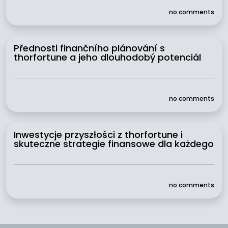
no comments
Přednosti finančního plánování s
thorfortune a jeho dlouhodobý potenciál
no comments
Inwestycje przyszłości z thorfortune i
skuteczne strategie finansowe dla każdego
no comments