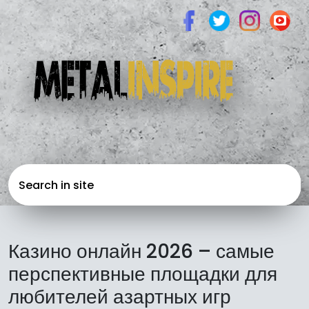
Казино онлайн 2026 – самые
перспективные площадки для
любителей азартных игр