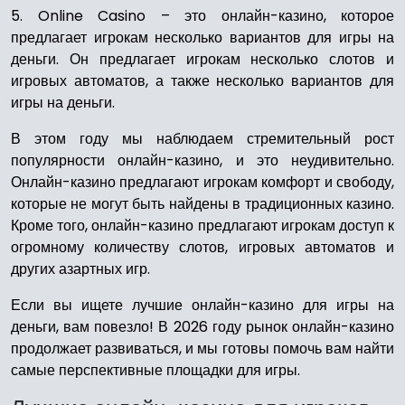
5. Online Casino – это онлайн-казино, которое
предлагает игрокам несколько вариантов для игры на
деньги. Он предлагает игрокам несколько слотов и
игровых автоматов, а также несколько вариантов для
игры на деньги.
В этом году мы наблюдаем стремительный рост
популярности онлайн-казино, и это неудивительно.
Онлайн-казино предлагают игрокам комфорт и свободу,
которые не могут быть найдены в традиционных казино.
Кроме того, онлайн-казино предлагают игрокам доступ к
огромному количеству слотов, игровых автоматов и
других азартных игр.
Если вы ищете лучшие онлайн-казино для игры на
деньги, вам повезло! В 2026 году рынок онлайн-казино
продолжает развиваться, и мы готовы помочь вам найти
самые перспективные площадки для игры.