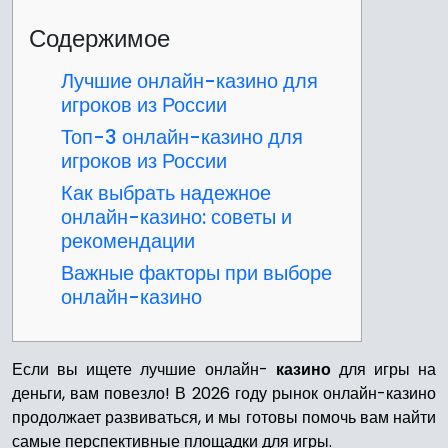
Содержимое
Лучшие онлайн-казино для
игроков из России
Топ-3 онлайн-казино для
игроков из России
Как выбрать надежное
онлайн-казино: советы и
рекомендации
Важные факторы при выборе
онлайн-казино
Если вы ищете лучшие онлайн-
казино
для игры на
деньги, вам повезло! В 2026 году рынок онлайн-казино
продолжает развиваться, и мы готовы помочь вам найти
самые перспективные площадки для игры.