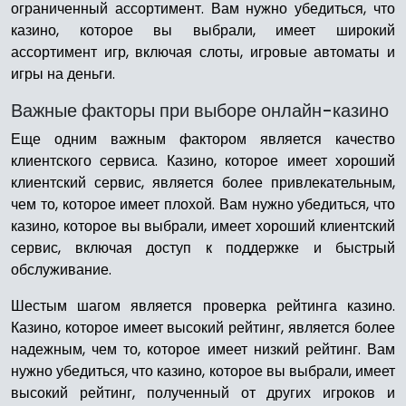
ограниченный ассортимент. Вам нужно убедиться, что
казино, которое вы выбрали, имеет широкий
ассортимент игр, включая слоты, игровые автоматы и
игры на деньги.
Важные факторы при выборе онлайн-казино
Еще одним важным фактором является качество
клиентского сервиса. Казино, которое имеет хороший
клиентский сервис, является более привлекательным,
чем то, которое имеет плохой. Вам нужно убедиться, что
казино, которое вы выбрали, имеет хороший клиентский
сервис, включая доступ к поддержке и быстрый
обслуживание.
Шестым шагом является проверка рейтинга казино.
Казино, которое имеет высокий рейтинг, является более
надежным, чем то, которое имеет низкий рейтинг. Вам
нужно убедиться, что казино, которое вы выбрали, имеет
высокий рейтинг, полученный от других игроков и