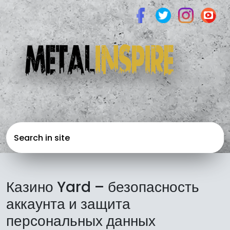
Казино Yard – безопасность
аккаунта и защита
персональных данных