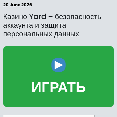
20 June 2026
Казино Yard – безопасность
аккаунта и защита
персональных данных
ИГРАТЬ