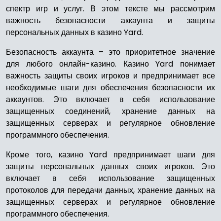
спектр игр и услуг. В этом тексте мы рассмотрим
важность безопасности аккаунта и защиты
персональных данных в казино Yard.
Безопасность аккаунта – это приоритетное значение
для любого онлайн-казино. Казино Yard понимает
важность защиты своих игроков и предпринимает все
необходимые шаги для обеспечения безопасности их
аккаунтов. Это включает в себя использование
защищенных соединений, хранение данных на
защищенных серверах и регулярное обновление
программного обеспечения.
Кроме того, казино Yard предпринимает шаги для
защиты персональных данных своих игроков. Это
включает в себя использование защищенных
протоколов для передачи данных, хранение данных на
защищенных серверах и регулярное обновление
программного обеспечения.