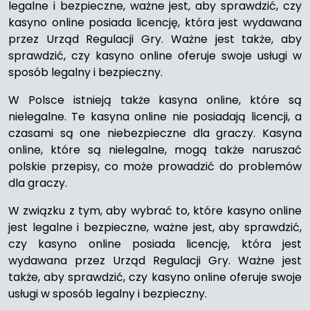
legalne i bezpieczne, ważne jest, aby sprawdzić, czy
kasyno online posiada licencję, która jest wydawana
przez Urząd Regulacji Gry. Ważne jest także, aby
sprawdzić, czy kasyno online oferuje swoje usługi w
sposób legalny i bezpieczny.
W Polsce istnieją także kasyna online, które są
nielegalne. Te kasyna online nie posiadają licencji, a
czasami są one niebezpieczne dla graczy. Kasyna
online, które są nielegalne, mogą także naruszać
polskie przepisy, co może prowadzić do problemów
dla graczy.
W związku z tym, aby wybrać to, które kasyno online
jest legalne i bezpieczne, ważne jest, aby sprawdzić,
czy kasyno online posiada licencję, która jest
wydawana przez Urząd Regulacji Gry. Ważne jest
także, aby sprawdzić, czy kasyno online oferuje swoje
usługi w sposób legalny i bezpieczny.