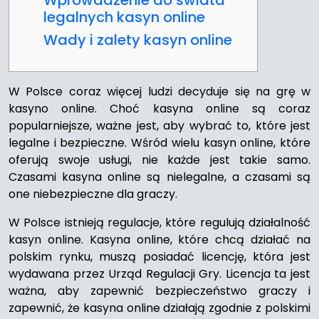
Wprowadzenie do świata
legalnych kasyn online
Wady i zalety kasyn online
W Polsce coraz więcej ludzi decyduje się na grę w
kasyno online. Choć kasyna online są coraz
popularniejsze, ważne jest, aby wybrać to, które jest
legalne i bezpieczne. Wśród wielu kasyn online, które
oferują swoje usługi, nie każde jest takie samo.
Czasami kasyna online są nielegalne, a czasami są
one niebezpieczne dla graczy.
W Polsce istnieją regulacje, które regulują działalność
kasyn online. Kasyna online, które chcą działać na
polskim rynku, muszą posiadać licencję, która jest
wydawana przez Urząd Regulacji Gry. Licencja ta jest
ważna, aby zapewnić bezpieczeństwo graczy i
zapewnić, że kasyna online działają zgodnie z polskimi