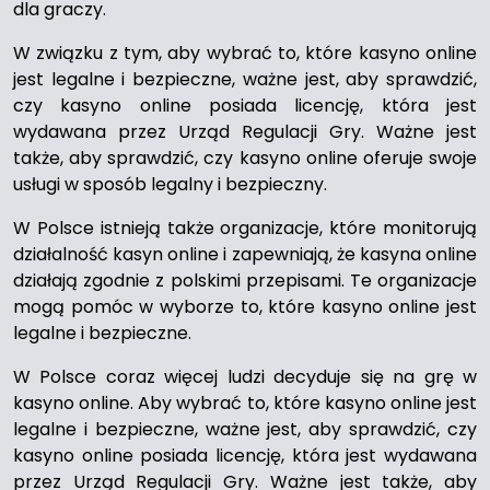
dla graczy.
W związku z tym, aby wybrać to, które kasyno online
jest legalne i bezpieczne, ważne jest, aby sprawdzić,
czy kasyno online posiada licencję, która jest
wydawana przez Urząd Regulacji Gry. Ważne jest
także, aby sprawdzić, czy kasyno online oferuje swoje
usługi w sposób legalny i bezpieczny.
W Polsce istnieją także organizacje, które monitorują
działalność kasyn online i zapewniają, że kasyna online
działają zgodnie z polskimi przepisami. Te organizacje
mogą pomóc w wyborze to, które kasyno online jest
legalne i bezpieczne.
W Polsce coraz więcej ludzi decyduje się na grę w
kasyno online. Aby wybrać to, które kasyno online jest
legalne i bezpieczne, ważne jest, aby sprawdzić, czy
kasyno online posiada licencję, która jest wydawana
przez Urząd Regulacji Gry. Ważne jest także, aby