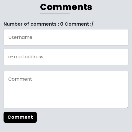
Comments
Number of comments : 0 Comment :/
Comment