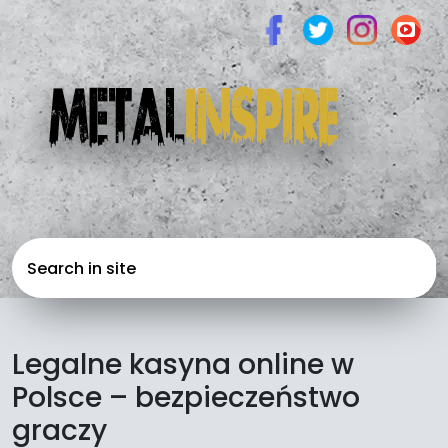
Legalne kasyna online w
Polsce – bezpieczeństwo
graczy