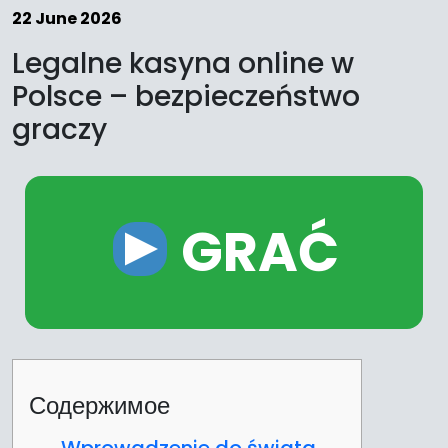
22 June 2026
Legalne kasyna online w
Polsce – bezpieczeństwo
graczy
GRAĆ
Содержимое