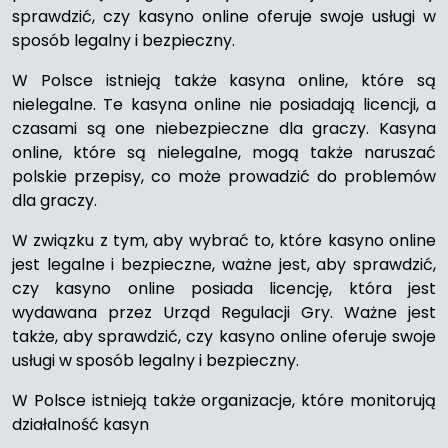
sprawdzić, czy kasyno online oferuje swoje usługi w
sposób legalny i bezpieczny.
W Polsce istnieją także kasyna online, które są
nielegalne. Te kasyna online nie posiadają licencji, a
czasami są one niebezpieczne dla graczy. Kasyna
online, które są nielegalne, mogą także naruszać
polskie przepisy, co może prowadzić do problemów
dla graczy.
W związku z tym, aby wybrać to, które kasyno online
jest legalne i bezpieczne, ważne jest, aby sprawdzić,
czy kasyno online posiada licencję, która jest
wydawana przez Urząd Regulacji Gry. Ważne jest
także, aby sprawdzić, czy kasyno online oferuje swoje
usługi w sposób legalny i bezpieczny.
W Polsce istnieją także organizacje, które monitorują
działalność kasyn