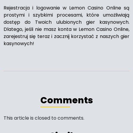
Rejestracja i logowanie w Lemon Casino Online są
prostymi i szybkimi procesami, które umożliwiają
dostęp do Twoich ulubionych gier kasynowych.
Dlatego, jeśli nie masz konta w Lemon Casino Online,
zarejestruj się teraz i zacznij korzystać z naszych gier
kasynowych!
Comments
This article is closed to comments.