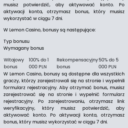
musisz potwierdzić, aby aktywować konto. Po
aktywacji konta, otrzymasz bonus, który musisz
wykorzystać w ciągu 7 dni.
W Lemon Casino, bonusy są następujące:
Typ bonusu
Wymagany bonus
Witajowy
100% do 1
Rekompensacyjny
50% do 5
bonus
000 PLN
bonus
000 PLN
W Lemon Casino, bonusy są dostępne dla wszystkich
graczy, którzy zarejestrowali się na stronie i wypełnili
formularz rejestracyjny. Aby otrzymać bonus, musisz
zarejestrować się na stronie i wypełnić formularz
rejestracyjny. Po zarejestrowaniu, otrzymasz link
weryfikacyjny, który musisz potwierdzić, aby
aktywować konto. Po aktywacji konta, otrzymasz
bonus, który musisz wykorzystać w ciągu 7 dni.