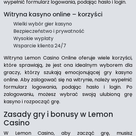
wypełnić formularz logowania, podając hasło i login.
Witryna kasyno online – korzyści
Wielki wybór gier kasyno
Bezpieczeństwo i prywatność
Wysokie wyplaty
Wsparcie klienta 24/7
Witryna Lemon Casino Online oferuje wiele korzyści,
które sprawiają, że jest ona idealnym wyborem dla
graczy, którzy szukają emocjonującej gry kasyno
online. Aby zalogować się na witrynie, należy wypełnić
formularz logowania, podając hasło i login. Po
zalogowaniu, możesz wybrać swoją ulubioną grę
kasyno i rozpocząć grę.
Zasady gry i bonusy w Lemon
Casino
W Lemon Casino, aby zacząć grę, musisz