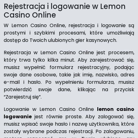
Rejestracja i logowanie w Lemon
Casino Online
W Lemon Casino Online, rejestracja i logowanie są
prostymi i szybkimi procesami, które umożliwiają
dostęp do Twoich ulubionych gier kasynowych.
Rejestracja w Lemon Casino Online jest procesem,
który trwa tylko kilka minut. Aby zarejestrować się,
musisz wypełnić formularz rejestracyjny, podając
swoje dane osobowe, takie jak imię, nazwisko, adres
e-mail i hasło. Po wypełnieniu formularza, musisz
potwierdzić swoje dane, klikając na przycisk
“Zarejestruj się”.
Logowanie w Lemon Casino Online
lemon casino
logowanie
jest równie proste. Aby zalogować się,
musisz wpisać swoje hasło i nazwę użytkownika, które
zostały wybrane podczas rejestracji. Po zalogowaniu,