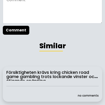
Comment
Similar
Försiktigheten krävs kring chicken road
game gambling trots lockande vinster och
stigande spänning
no comments