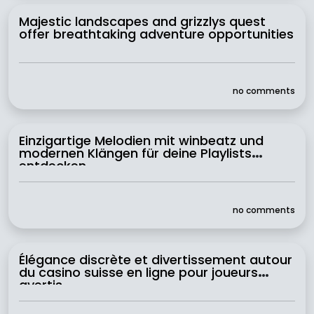
Majestic landscapes and grizzlys quest
offer breathtaking adventure opportunities
no comments
Einzigartige Melodien mit winbeatz und
modernen Klängen für deine Playlists
entdecken
no comments
Élégance discrète et divertissement autour
du casino suisse en ligne pour joueurs
avertis