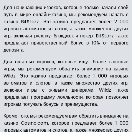
Для начинающих игроков, которые только начали свой
путь в мире онлайн-казино, мы рекомендуем начать с
казино BitStarz. Это казино предлагает более 2 000
игровых автоматов и слотов, а также множество других
игр, включая рулетку, блэкджек и покер. BitStarz также
предлагает приветственный бонус в 10% от первого
депозита.
Для опытных игроков, которые ищут более сложные
игры, мы рекомендуем обратить внимание на казино
Wildz. Это казино предлагает более 1 000 игровых
автоматов и слотов, а также множество других игр,
включая игры с живыми дилерами. Wildz также
предлагает программу лояльности, которая позволяет
игрокам получать бонусы и преимущества.
Кроме того, мы рекомендуем вам обратить внимание на
казино Casino.com, которое предлагает более 1 000
игровых автоматов и слотов, а также множество других