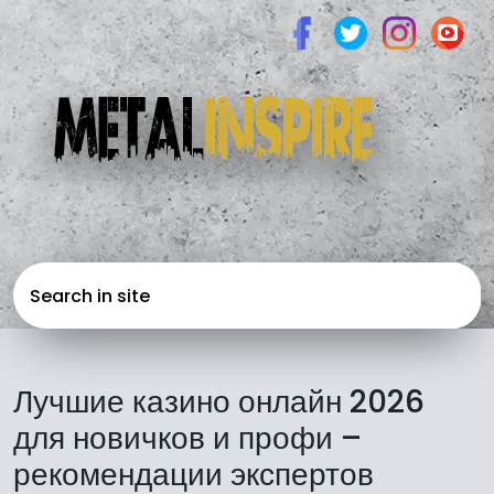
Лучшие казино онлайн 2026
для новичков и профи –
рекомендации экспертов