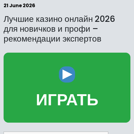
21 June 2026
Лучшие казино онлайн 2026
для новичков и профи –
рекомендации экспертов
ИГРАТЬ