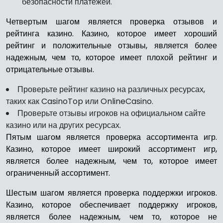
безопасности платежей.
Четвертым шагом является проверка отзывов и
рейтинга казино. Казино, которое имеет хороший
рейтинг и положительные отзывы, является более
надежным, чем то, которое имеет плохой рейтинг и
отрицательные отзывы.
Проверьте рейтинг казино на различных ресурсах,
таких как CasinoTop или OnlineCasino.
Проверьте отзывы игроков на официальном сайте
казино или на других ресурсах.
Пятым шагом является проверка ассортимента игр.
Казино, которое имеет широкий ассортимент игр,
является более надежным, чем то, которое имеет
ограниченный ассортимент.
Шестым шагом является проверка поддержки игроков.
Казино, которое обеспечивает поддержку игроков,
является более надежным, чем то, которое не