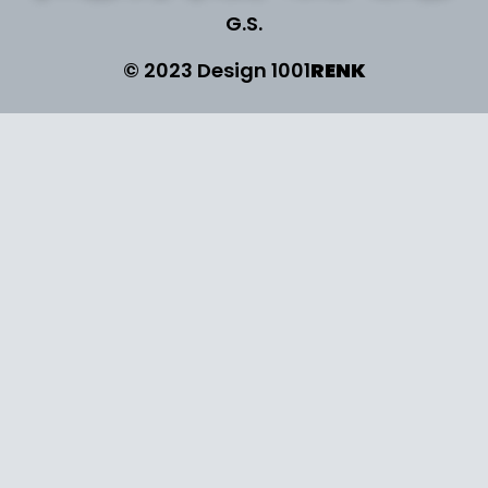
G.S.
© 2023 Design
1001
RENK