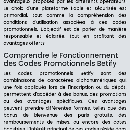
avantageux proposés par les différents opérateurs.
Le choix d'une plateforme fiable et sécurisée est
primordial, tout comme la compréhension des
conditions d'utilisation associées à ces codes
promotionnels. L'objectif est de parier de manière
responsable et éclairée, tout en profitant des
avantages offerts.
Comprendre le Fonctionnement
des Codes Promotionnels Betify
Les codes promotionnels Betify sont des
combinaisons de caractères alphanumériques qui,
une fois appliqués lors de l'inscription ou du dépôt,
permettent d'accéder à des bonus, des promotions
ou des avantages spécifiques. Ces avantages
peuvent prendre différentes formes, telles que des
bonus de bienvenue, des paris gratuits, des
remboursements de mises, ou encore des cotes
boostées. L'intérêt principal de ces codes réside dans