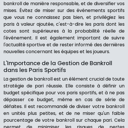
bankroll de manière responsable, et de diversifier vos
mises. Évitez de miser sur des événements sportifs
que vous ne connaissez pas bien, et privilégiez les
paris à valeur ajoutée, c'est-à-dire les paris dont les
cotes sont supérieures à la probabilité réelle de
l'événement. Il est également important de suivre
l'actualité sportive et de rester informé des dernières
nouvelles concernant les équipes et les joueurs.
L'Importance de la Gestion de Bankroll
dans les Paris Sportifs
La gestion de bankroll est un élément crucial de toute
stratégie de pari réussie. Elle consiste à définir un
budget spécifique pour vos paris sportifs, et à ne pas
dépasser ce budget, même en cas de série de
défaites. Il est recommandé de diviser votre bankroll
en unités plus petites, et de ne miser qu'un faible
pourcentage de votre bankroll sur chaque pari. Cela
permet de minimiser les risques de pertes