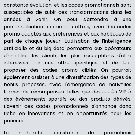
constante évolution, et les codes promotionnels sont
susceptibles de subir des transformations dans les
années à venir. On peut s'attendre à une
personnalisation accrue des offres, avec des codes
promo adaptés aux préférences et aux habitudes de
pari de chaque joueur. L'utilisation de l'intelligence
artificielle et du big data permettra aux opérateurs
d'identifier les clients les plus susceptibles d'être
intéressés par une offre spécifique, et de leur
proposer des codes promo ciblés. On pourrait
également assister à une diversification des types de
bonus proposés, avec l'émergence de nouvelles
formes de récompenses, telles que des accès VIP à
des événements sportifs ou des produits dérivés.
L'avenir des codes promotionnels s'annonce donc
riche en innovations et en opportunités pour les
parieurs.
La recherche constante de promotions