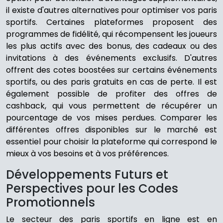
il existe d'autres alternatives pour optimiser vos paris
sportifs. Certaines plateformes proposent des
programmes de fidélité, qui récompensent les joueurs
les plus actifs avec des bonus, des cadeaux ou des
invitations à des événements exclusifs. D'autres
offrent des cotes boostées sur certains événements
sportifs, ou des paris gratuits en cas de perte. Il est
également possible de profiter des offres de
cashback, qui vous permettent de récupérer un
pourcentage de vos mises perdues. Comparer les
différentes offres disponibles sur le marché est
essentiel pour choisir la plateforme qui correspond le
mieux à vos besoins et à vos préférences.
Développements Futurs et
Perspectives pour les Codes
Promotionnels
Le secteur des paris sportifs en ligne est en