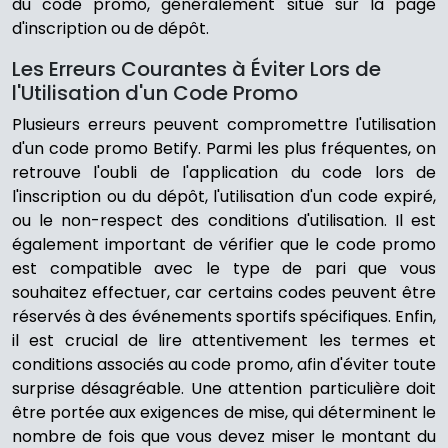
du code promo, généralement situé sur la page
d'inscription ou de dépôt.
Les Erreurs Courantes à Éviter Lors de
l'Utilisation d'un Code Promo
Plusieurs erreurs peuvent compromettre l'utilisation
d'un code promo Betify. Parmi les plus fréquentes, on
retrouve l'oubli de l'application du code lors de
l'inscription ou du dépôt, l'utilisation d'un code expiré,
ou le non-respect des conditions d'utilisation. Il est
également important de vérifier que le code promo
est compatible avec le type de pari que vous
souhaitez effectuer, car certains codes peuvent être
réservés à des événements sportifs spécifiques. Enfin,
il est crucial de lire attentivement les termes et
conditions associés au code promo, afin d'éviter toute
surprise désagréable. Une attention particulière doit
être portée aux exigences de mise, qui déterminent le
nombre de fois que vous devez miser le montant du