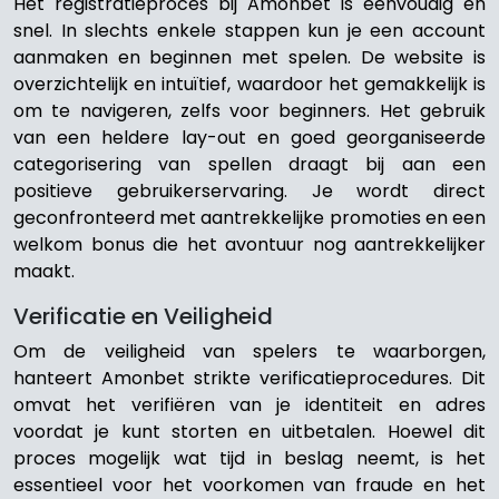
Het registratieproces bij Amonbet is eenvoudig en
snel. In slechts enkele stappen kun je een account
aanmaken en beginnen met spelen. De website is
overzichtelijk en intuïtief, waardoor het gemakkelijk is
om te navigeren, zelfs voor beginners. Het gebruik
van een heldere lay-out en goed georganiseerde
categorisering van spellen draagt bij aan een
positieve gebruikerservaring. Je wordt direct
geconfronteerd met aantrekkelijke promoties en een
welkom bonus die het avontuur nog aantrekkelijker
maakt.
Verificatie en Veiligheid
Om de veiligheid van spelers te waarborgen,
hanteert Amonbet strikte verificatieprocedures. Dit
omvat het verifiëren van je identiteit en adres
voordat je kunt storten en uitbetalen. Hoewel dit
proces mogelijk wat tijd in beslag neemt, is het
essentieel voor het voorkomen van fraude en het