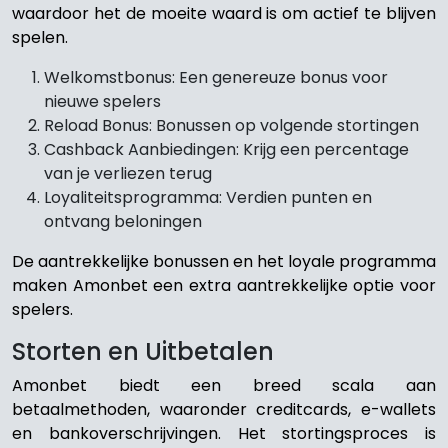
waardoor het de moeite waard is om actief te blijven
spelen.
Welkomstbonus: Een genereuze bonus voor
nieuwe spelers
Reload Bonus: Bonussen op volgende stortingen
Cashback Aanbiedingen: Krijg een percentage
van je verliezen terug
Loyaliteitsprogramma: Verdien punten en
ontvang beloningen
De aantrekkelijke bonussen en het loyale programma
maken Amonbet een extra aantrekkelijke optie voor
spelers.
Storten en Uitbetalen
Amonbet biedt een breed scala aan
betaalmethoden, waaronder creditcards, e-wallets
en bankoverschrijvingen. Het stortingsproces is