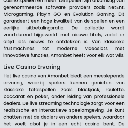
casino spellen en meer. De spellen zijn afkomstig van
gerenommeerde software providers zoals NetEnt,
Microgaming, Play’n GO en Evolution Gaming. Dit
garandeert een hoge kwaliteit van de spellen en een
eerlijke uitbetalingsratio. De collectie wordt
voortdurend bijgewerkt met nieuwe titels, zodat er
altijd iets nieuws te ontdekken is. Van klassieke
fruitmachines tot moderne videoslots met
innovatieve functies, Amonbet heeft voor elk wat wils.
Live Casino Ervaring
Het live casino van Amonbet biedt een meeslepende
ervaring, waarbij spelers kunnen genieten van
klassieke tafelspellen zoals blackjack, roulette,
baccarat en poker, onder leiding van professionele
dealers. De live streaming technologie zorgt voor een
realistische en interactieve speelomgeving. Je kunt
chatten met de dealers en andere spelers, waardoor
het voelt alsof je in een echt casino bent. De