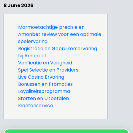
8 June 2026
Marmoetachtige precisie en
Amonbet review voor een optimale
spelervaring
Registratie en Gebruikerservaring
bij Amonbet
Verificatie en Veiligheid
Spel Selectie en Providers
Live Casino Ervaring
Bonussen en Promoties
Loyaliteitsprogramma
Storten en Uitbetalen
Klantenservice