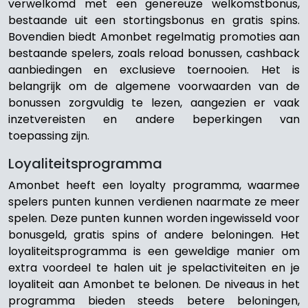
verwelkomd met een genereuze welkomstbonus,
bestaande uit een stortingsbonus en gratis spins.
Bovendien biedt Amonbet regelmatig promoties aan
bestaande spelers, zoals reload bonussen, cashback
aanbiedingen en exclusieve toernooien. Het is
belangrijk om de algemene voorwaarden van de
bonussen zorgvuldig te lezen, aangezien er vaak
inzetvereisten en andere beperkingen van
toepassing zijn.
Loyaliteitsprogramma
Amonbet heeft een loyalty programma, waarmee
spelers punten kunnen verdienen naarmate ze meer
spelen. Deze punten kunnen worden ingewisseld voor
bonusgeld, gratis spins of andere beloningen. Het
loyaliteitsprogramma is een geweldige manier om
extra voordeel te halen uit je spelactiviteiten en je
loyaliteit aan Amonbet te belonen. De niveaus in het
programma bieden steeds betere beloningen,