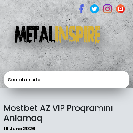
Mostbet AZ VIP Proqramını
Anlamaq
18 June 2026