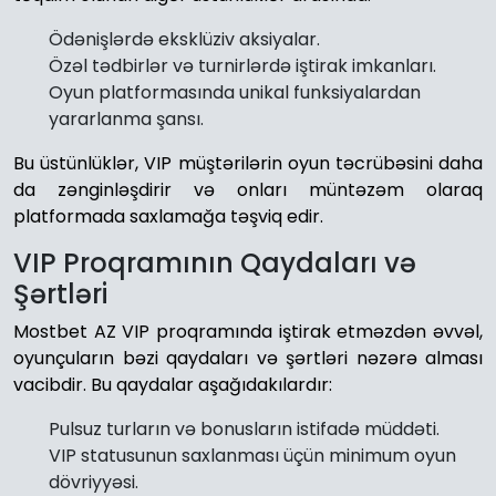
Ödənişlərdə eksklüziv aksiyalar.
Özəl tədbirlər və turnirlərdə iştirak imkanları.
Oyun platformasında unikal funksiyalardan
yararlanma şansı.
Bu üstünlüklər, VIP müştərilərin oyun təcrübəsini daha
da zənginləşdirir və onları müntəzəm olaraq
platformada saxlamağa təşviq edir.
VIP Proqramının Qaydaları və
Şərtləri
Mostbet AZ VIP proqramında iştirak etməzdən əvvəl,
oyunçuların bəzi qaydaları və şərtləri nəzərə alması
vacibdir. Bu qaydalar aşağıdakılardır:
Pulsuz turların və bonusların istifadə müddəti.
VIP statusunun saxlanması üçün minimum oyun
dövriyyəsi.