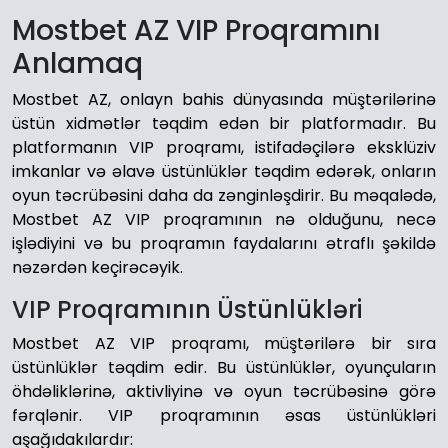
Mostbet AZ VIP Proqramını
Anlamaq
Mostbet AZ, onlayn bahis dünyasında müştərilərinə
üstün xidmətlər təqdim edən bir platformadır. Bu
platformanın VIP proqramı, istifadəçilərə eksklüziv
imkanlar və əlavə üstünlüklər təqdim edərək, onların
oyun təcrübəsini daha da zənginləşdirir. Bu məqalədə,
Mostbet AZ VIP proqramının nə olduğunu, necə
işlədiyini və bu proqramın faydalarını ətraflı şəkildə
nəzərdən keçirəcəyik.
VIP Proqramının Üstünlükləri
Mostbet AZ VIP proqramı, müştərilərə bir sıra
üstünlüklər təqdim edir. Bu üstünlüklər, oyunçuların
öhdəliklərinə, aktivliyinə və oyun təcrübəsinə görə
fərqlənir. VIP proqramının əsas üstünlükləri
aşağıdakılardır: