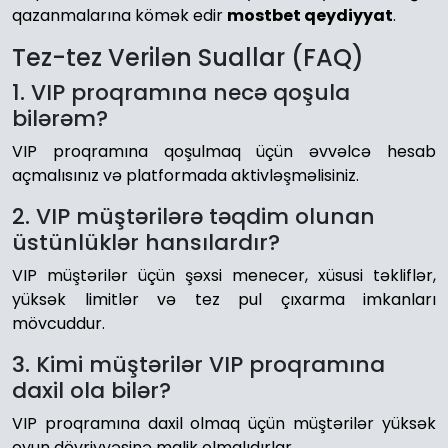
qazanmalarına kömək edir
mostbet qeydiyyat
.
Tez-tez Verilən Suallar (FAQ)
1. VIP proqramına necə qoşula
bilərəm?
VIP proqramına qoşulmaq üçün əvvəlcə hesab
açmalısınız və platformada aktivləşməlisiniz.
2. VIP müştərilərə təqdim olunan
üstünlüklər hansılardır?
VIP müştərilər üçün şəxsi menecer, xüsusi təkliflər,
yüksək limitlər və tez pul çıxarma imkanları
mövcuddur.
3. Kimi müştərilər VIP proqramına
daxil ola bilər?
VIP proqramına daxil olmaq üçün müştərilər yüksək
oyun dövriyyəsinə malik olmalıdırlar.