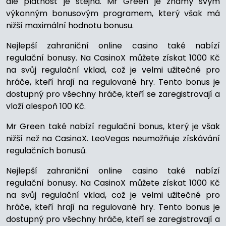
ale platnost je stejná. Mr Green je známý svým
výkonným bonusovým programem, který však má
nižší maximální hodnotu bonusu.
Nejlepší zahraniční online casino také nabízí
regulační bonusy. Na CasinoX můžete získat 1000 Kč
na svůj regulační vklad, což je velmi užitečné pro
hráče, kteří hrají na regulované hry. Tento bonus je
dostupný pro všechny hráče, kteří se zaregistrovají a
vloží alespoň 100 Kč.
Mr Green také nabízí regulační bonus, který je však
nižší než na CasinoX. LeoVegas neumožňuje získávání
regulačních bonusů.
Nejlepší zahraniční online casino také nabízí
regulační bonusy. Na CasinoX můžete získat 1000 Kč
na svůj regulační vklad, což je velmi užitečné pro
hráče, kteří hrají na regulované hry. Tento bonus je
dostupný pro všechny hráče, kteří se zaregistrovají a