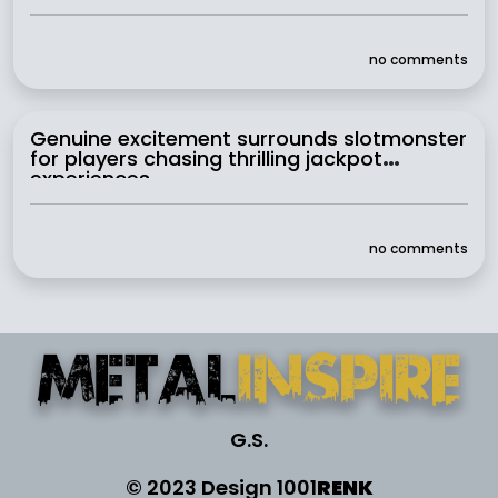
no comments
Genuine excitement surrounds slotmonster
for players chasing thrilling jackpot
experiences
no comments
G.S.
© 2023 Design
1001
RENK