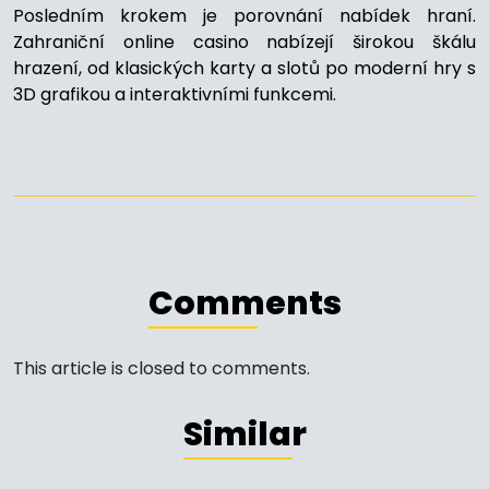
Posledním krokem je porovnání nabídek hraní.
Zahraniční online casino nabízejí širokou škálu
hrazení, od klasických karty a slotů po moderní hry s
3D grafikou a interaktivními funkcemi.
Comments
This article is closed to comments.
Similar