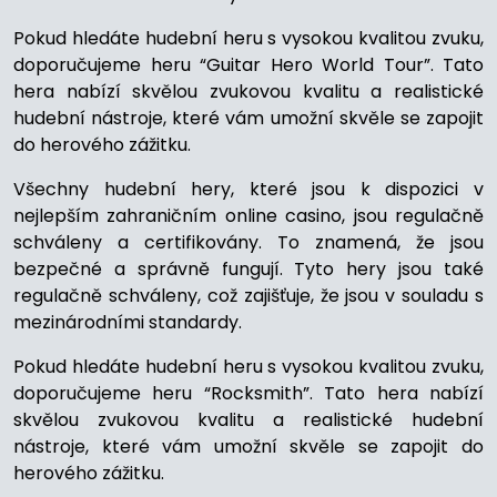
Pokud hledáte hudební heru s vysokou kvalitou zvuku,
doporučujeme heru “Guitar Hero World Tour”. Tato
hera nabízí skvělou zvukovou kvalitu a realistické
hudební nástroje, které vám umožní skvěle se zapojit
do herového zážitku.
Všechny hudební hery, které jsou k dispozici v
nejlepším zahraničním online casino, jsou regulačně
schváleny a certifikovány. To znamená, že jsou
bezpečné a správně fungují. Tyto hery jsou také
regulačně schváleny, což zajišťuje, že jsou v souladu s
mezinárodními standardy.
Pokud hledáte hudební heru s vysokou kvalitou zvuku,
doporučujeme heru “Rocksmith”. Tato hera nabízí
skvělou zvukovou kvalitu a realistické hudební
nástroje, které vám umožní skvěle se zapojit do
herového zážitku.