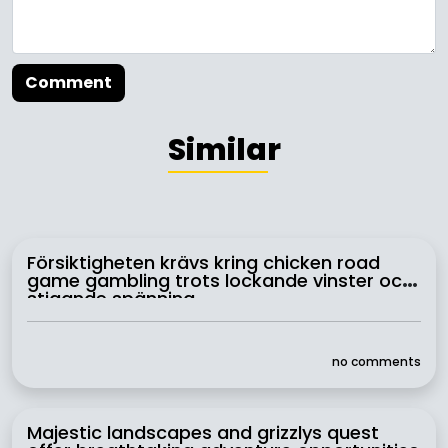
Comment
Similar
Försiktigheten krävs kring chicken road
game gambling trots lockande vinster och
stigande spänning
no comments
Majestic landscapes and grizzlys quest