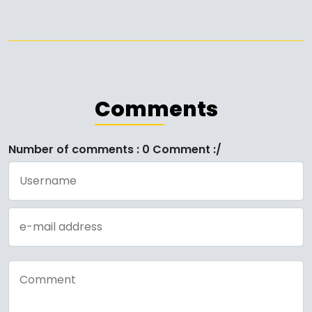
Comments
Number of comments : 0 Comment :/