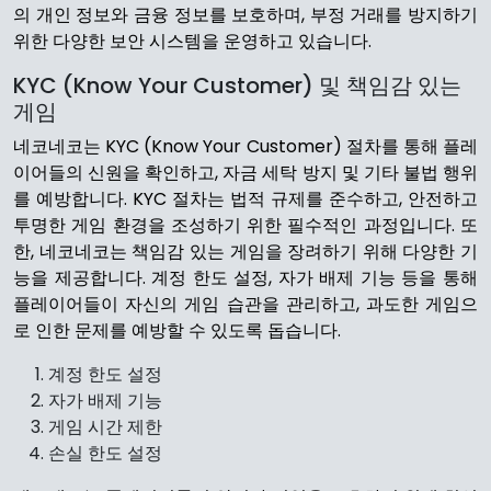
의 개인 정보와 금융 정보를 보호하며, 부정 거래를 방지하기
위한 다양한 보안 시스템을 운영하고 있습니다.
KYC (Know Your Customer) 및 책임감 있는
게임
네코네코는 KYC (Know Your Customer) 절차를 통해 플레
이어들의 신원을 확인하고, 자금 세탁 방지 및 기타 불법 행위
를 예방합니다. KYC 절차는 법적 규제를 준수하고, 안전하고
투명한 게임 환경을 조성하기 위한 필수적인 과정입니다. 또
한, 네코네코는 책임감 있는 게임을 장려하기 위해 다양한 기
능을 제공합니다. 계정 한도 설정, 자가 배제 기능 등을 통해
플레이어들이 자신의 게임 습관을 관리하고, 과도한 게임으
로 인한 문제를 예방할 수 있도록 돕습니다.
계정 한도 설정
자가 배제 기능
게임 시간 제한
손실 한도 설정