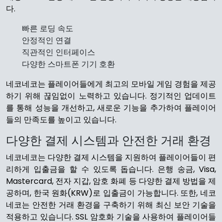
다.
빠른 로딩 속도
안정적인 연결
직관적인 인터페이스
다양한 스마트폰 기기 호환
네코네코는 플레이어들에게 최고의 모바일 게임 경험을 제공
하기 위해 끊임없이 노력하고 있습니다. 정기적인 업데이트
를 통해 성능을 개선하고, 새로운 기능을 추가하여 플레이어
들의 만족도를 높이고 있습니다.
다양한 결제 시스템과 안전한 거래 환경
네코네코는 다양한 결제 시스템을 지원하여 플레이어들이 편
리하게 입출금을 할 수 있도록 돕습니다. 은행 송금, Visa,
Mastercard, 전자 지갑, 암호 화폐 등 다양한 결제 방법을 제
공하며, 한국 원화(KRW)로 입출금이 가능합니다. 또한, 네코
네코는 안전한 거래 환경을 구축하기 위해 최신 보안 기술을
적용하고 있습니다. SSL 암호화 기술을 사용하여 플레이어들