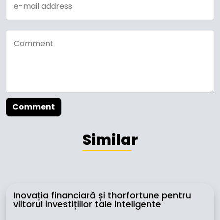
Comment
Similar
Inovația financiară și thorfortune pentru
viitorul investițiilor tale inteligente