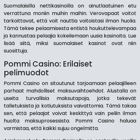
Suomalaisilla nettikasinoilla on ainutlaatuinen etu
verrattuna moniin muihin maihin. Verovapaat voitot
tarkoittavat, että voit nauttia voitoistasi ilman huolia.
Tämä tekee pelaamisesta entistä houkuttelevampaa
ja kannustaa pelaajia kokeilemaan uusia kasinoita. Lue
lisää siitä, miksi suomalaiset kasinot ovat niin
suosittuja.
Pommi Casino: Erilaiset
pelimuodot
Pommi Casino on sitoutunut tarjoamaan pelaajilleen
parhaat mahdolliset maksuvaihtoehdot. Alustalla on
useita turvallisia maksutapoja, jotka tekevät
talletuksista ja kotiutuksista vaivattomia. Tämä takaa
sen, että pelaajat voivat keskittyä vain peliin ilman
huolta maksuprosessista. Pommi Casino haluaa
varmistaa, että kaikki sujuu ongelmitta.