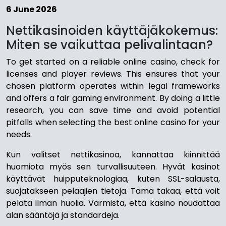
6 June 2026
Nettikasinoiden käyttäjäkokemus:
Miten se vaikuttaa pelivalintaan?
To get started on a reliable online casino, check for
licenses and player reviews. This ensures that your
chosen platform operates within legal frameworks
and offers a fair gaming environment. By doing a little
research, you can save time and avoid potential
pitfalls when selecting the best online casino for your
needs.
Kun valitset nettikasinoa, kannattaa kiinnittää
huomiota myös sen turvallisuuteen. Hyvät kasinot
käyttävät huipputeknologiaa, kuten SSL-salausta,
suojatakseen pelaajien tietoja. Tämä takaa, että voit
pelata ilman huolia. Varmista, että kasino noudattaa
alan sääntöjä ja standardeja.