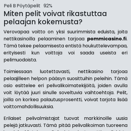
Peli B
Pöytäpelit
92%
Miten pelit voivat rikastuttaa
pelaajan kokemusta?
Verovapaa voitto on yksi suurimmista eduista, joita
nettikasinoilla pelaaminen tarjoaa
pommicasino.fi
.
Tämä tekee pelaamisesta entistä houkuttelevampaa,
erityisesti kun voittoja voi saada useista eri
pelimuodoista.
Toimiessaan luotettavasti, nettikasino tarjoaa
pelaajilleen helpon pääsyn suosittuihin peleihin. Tämä
osio esittelee eri pelivalikoimatekijöitä, joiden avulla
voit löytää juuri sinulle soveltuvia vaihtoehtoja. Pelit,
joilla on korkea palautusprosentti, voivat tarjota lisää
voittomahdollisuuksia.
Erilaiset pelivalmistajat tuovat markkinoille uusia
pelejä jatkuvasti. Tämä pitää pelivalikoiman tuoreena