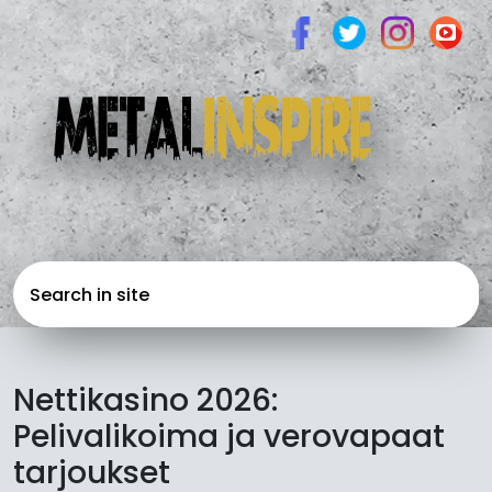
Nettikasino 2026:
Pelivalikoima ja verovapaat
tarjoukset