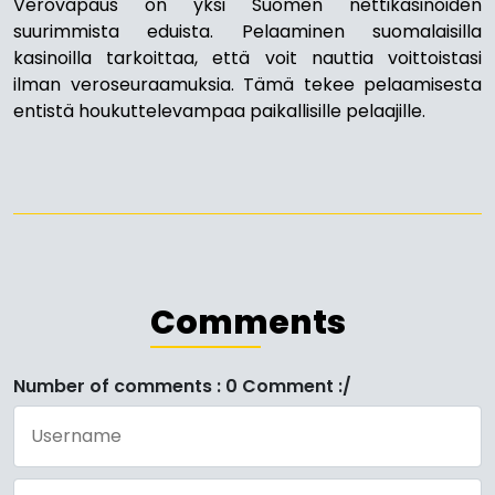
Verovapaus on yksi Suomen nettikasinoiden
suurimmista eduista. Pelaaminen suomalaisilla
kasinoilla tarkoittaa, että voit nauttia voittoistasi
ilman veroseuraamuksia. Tämä tekee pelaamisesta
entistä houkuttelevampaa paikallisille pelaajille.
Comments
Number of comments : 0 Comment :/