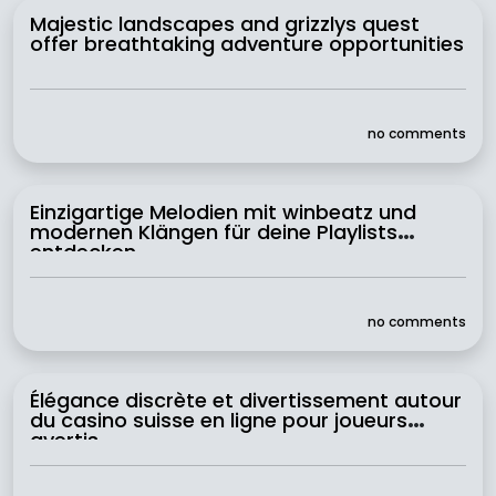
Majestic landscapes and grizzlys quest
offer breathtaking adventure opportunities
no comments
Einzigartige Melodien mit winbeatz und
modernen Klängen für deine Playlists
entdecken
no comments
Élégance discrète et divertissement autour
du casino suisse en ligne pour joueurs
avertis