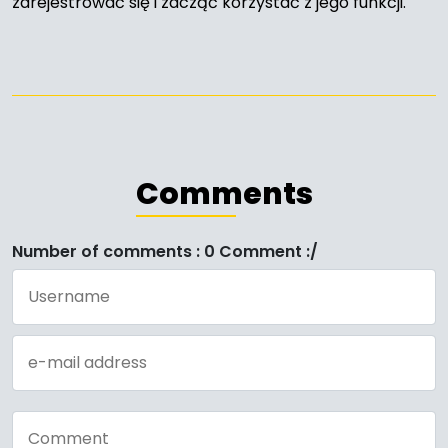
zarejestrować się i zacząć korzystać z jego funkcji.
Comments
Number of comments : 0 Comment :/