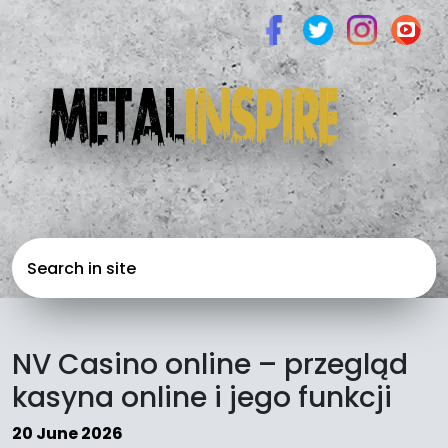
NV Casino online – przegląd
kasyna online i jego funkcji
20 June 2026