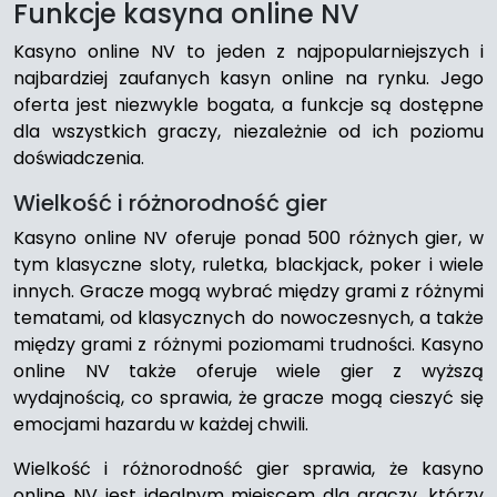
Funkcje kasyna online NV
Kasyno online NV to jeden z najpopularniejszych i
najbardziej zaufanych kasyn online na rynku. Jego
oferta jest niezwykle bogata, a funkcje są dostępne
dla wszystkich graczy, niezależnie od ich poziomu
doświadczenia.
Wielkość i różnorodność gier
Kasyno online NV oferuje ponad 500 różnych gier, w
tym klasyczne sloty, ruletka, blackjack, poker i wiele
innych. Gracze mogą wybrać między grami z różnymi
tematami, od klasycznych do nowoczesnych, a także
między grami z różnymi poziomami trudności. Kasyno
online NV także oferuje wiele gier z wyższą
wydajnością, co sprawia, że gracze mogą cieszyć się
emocjami hazardu w każdej chwili.
Wielkość i różnorodność gier sprawia, że kasyno
online NV jest idealnym miejscem dla graczy, którzy