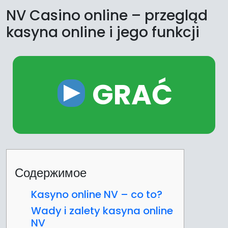
NV Casino online – przegląd
kasyna online i jego funkcji
GRAĆ
Содержимое
Kasyno online NV – co to?
Wady i zalety kasyna online
NV