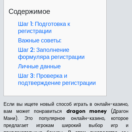
Содержимое
Шаг 1: Подготовка к
регистрации
Важные советы:
Шаг 2: Заполнение
формуляра регистрации
Личные данные
Шаг 3: Проверка и
подтверждение регистрации
Если вы ищете новый способ играть в онлайн-казино,
вам может понравиться
dragon money
(Драгон
Мани). Это популярное онлайн-казино, которое
предлагает игрокам широкий выбор игр и