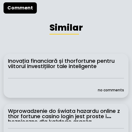
Comment
Similar
Inovația financiară și thorfortune pentru
viitorul investițiilor tale inteligente
no comments
Wprowadzenie do świata hazardu online z
thor fortune casino login jest proste i
bezpieczne dla każdego gracza