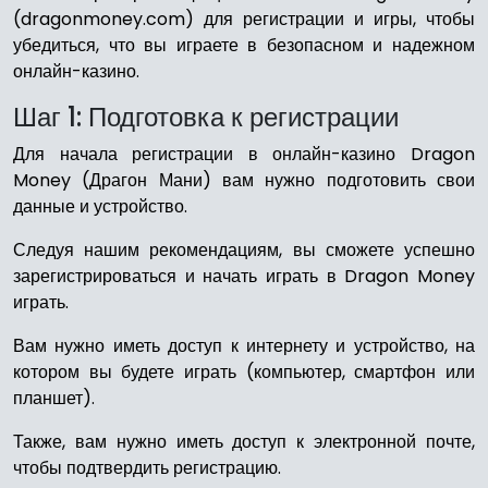
(dragonmoney.com) для регистрации и игры, чтобы
убедиться, что вы играете в безопасном и надежном
онлайн-казино.
Шаг 1: Подготовка к регистрации
Для начала регистрации в онлайн-казино Dragon
Money (Драгон Мани) вам нужно подготовить свои
данные и устройство.
Следуя нашим рекомендациям, вы сможете успешно
зарегистрироваться и начать играть в Dragon Money
играть.
Вам нужно иметь доступ к интернету и устройство, на
котором вы будете играть (компьютер, смартфон или
планшет).
Также, вам нужно иметь доступ к электронной почте,
чтобы подтвердить регистрацию.