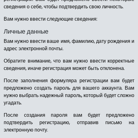
сведения о себе, чтобы подтвердить свою личность.
Вам нужно ввести следующие сведения:
Личные данные
Вам нужно ввести ваше имя, фамилию, дату рождения и
адрес электронной почты.
Обратите внимание, что вам нужно ввести корректные
сведения, иначе регистрация может быть отклонена.
После заполнения формуляра регистрации вам будет
предложено создать пароль для вашего аккаунта. Вам
нужно выбрать надежный пароль, который будет сложно
угадать.
После создания пароля вам будет предложено
подтвердить регистрацию, отправив письмо на
электронную почту.