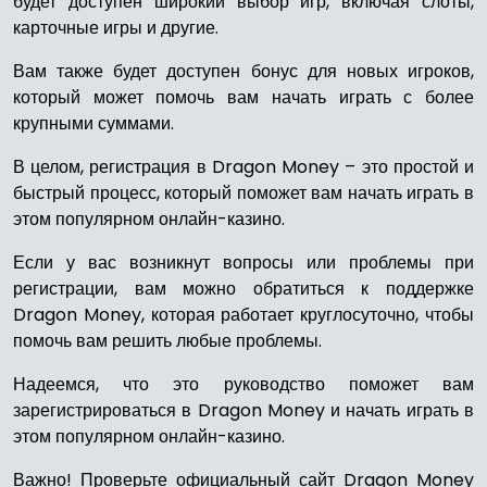
будет доступен широкий выбор игр, включая слоты,
карточные игры и другие.
Вам также будет доступен бонус для новых игроков,
который может помочь вам начать играть с более
крупными суммами.
В целом, регистрация в Dragon Money – это простой и
быстрый процесс, который поможет вам начать играть в
этом популярном онлайн-казино.
Если у вас возникнут вопросы или проблемы при
регистрации, вам можно обратиться к поддержке
Dragon Money, которая работает круглосуточно, чтобы
помочь вам решить любые проблемы.
Надеемся, что это руководство поможет вам
зарегистрироваться в Dragon Money и начать играть в
этом популярном онлайн-казино.
Важно! Проверьте официальный сайт Dragon Money