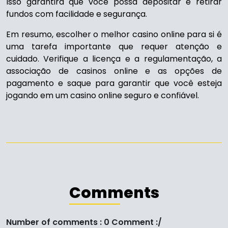
Isso garantirá que você possa depositar e retirar
fundos com facilidade e segurança.
Em resumo, escolher o melhor casino online para si é
uma tarefa importante que requer atenção e
cuidado. Verifique a licença e a regulamentação, a
associação de casinos online e as opções de
pagamento e saque para garantir que você esteja
jogando em um casino online seguro e confiável.
Comments
Number of comments : 0 Comment :/