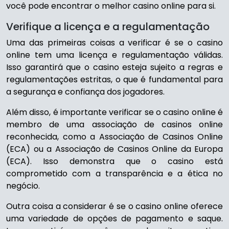
você pode encontrar o melhor casino online para si.
Verifique a licença e a regulamentação
Uma das primeiras coisas a verificar é se o casino
online tem uma licença e regulamentação válidas.
Isso garantirá que o casino esteja sujeito a regras e
regulamentações estritas, o que é fundamental para
a segurança e confiança dos jogadores.
Além disso, é importante verificar se o casino online é
membro de uma associação de casinos online
reconhecida, como a Associação de Casinos Online
(ECA) ou a Associação de Casinos Online da Europa
(ECA). Isso demonstra que o casino está
comprometido com a transparência e a ética no
negócio.
Outra coisa a considerar é se o casino online oferece
uma variedade de opções de pagamento e saque.