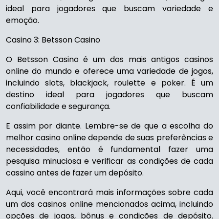
ideal para jogadores que buscam variedade e
emoção.
Casino 3: Betsson Casino
O Betsson Casino é um dos mais antigos casinos
online do mundo e oferece uma variedade de jogos,
incluindo slots, blackjack, roulette e poker. É um
destino ideal para jogadores que buscam
confiabilidade e segurança.
E assim por diante. Lembre-se de que a escolha do
melhor casino online depende de suas preferências e
necessidades, então é fundamental fazer uma
pesquisa minuciosa e verificar as condições de cada
cassino antes de fazer um depósito.
Aqui, você encontrará mais informações sobre cada
um dos casinos online mencionados acima, incluindo
opções de jogos, bônus e condições de depósito.