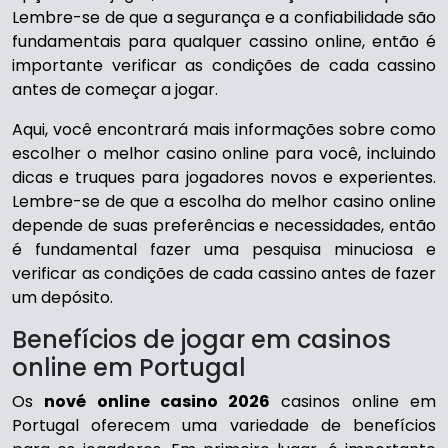
Lembre-se de que a segurança e a confiabilidade são
fundamentais para qualquer cassino online, então é
importante verificar as condições de cada cassino
antes de começar a jogar.
Aqui, você encontrará mais informações sobre como
escolher o melhor casino online para você, incluindo
dicas e truques para jogadores novos e experientes.
Lembre-se de que a escolha do melhor casino online
depende de suas preferências e necessidades, então
é fundamental fazer uma pesquisa minuciosa e
verificar as condições de cada cassino antes de fazer
um depósito.
Benefícios de jogar em casinos
online em Portugal
Os
nové online casino 2026
casinos online em
Portugal oferecem uma variedade de benefícios