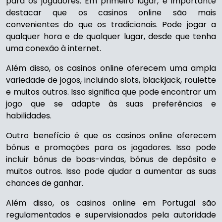
para os jogadores. Em primeiro lugar, é importante
destacar que os casinos online são mais
convenientes do que os tradicionais. Pode jogar a
qualquer hora e de qualquer lugar, desde que tenha
uma conexão à internet.
Além disso, os casinos online oferecem uma ampla
variedade de jogos, incluindo slots, blackjack, roulette
e muitos outros. Isso significa que pode encontrar um
jogo que se adapte às suas preferências e
habilidades.
Outro benefício é que os casinos online oferecem
bónus e promoções para os jogadores. Isso pode
incluir bónus de boas-vindas, bónus de depósito e
muitos outros. Isso pode ajudar a aumentar as suas
chances de ganhar.
Além disso, os casinos online em Portugal são
regulamentados e supervisionados pela autoridade