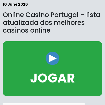
10 June 2026
Online Casino Portugal – lista
atualizada dos melhores
casinos online
JOGAR