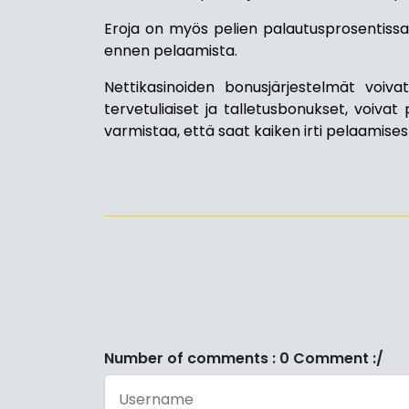
Eroja on myös pelien palautusprosentissa, 
ennen pelaamista.
Nettikasinoiden bonusjärjestelmät voiva
tervetuliaiset ja talletusbonukset, voiva
varmistaa, että saat kaiken irti pelaamisest
Number of comments : 0 Comment :/