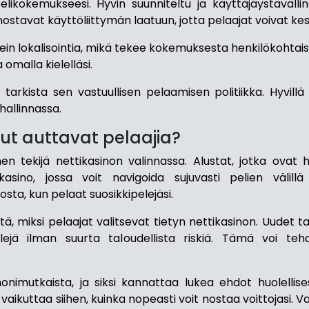
likokemukseesi. Hyvin suunniteltu ja käyttäjäystäväll
nostavat käyttöliittymän laatuun, jotta pelaajat voivat ke
usein lokalisointia, mikä tekee kokemuksesta henkilökohta
omalla kielelläsi.
, tarkista sen vastuullisen pelaamisen politiikka. Hyvill
allinnassa.
lut auttavat pelaajia?
n tekijä nettikasinon valinnassa. Alustat, jotka ovat hel
asino, jossa voit navigoida sujuvasti pelien välill
osta, kun pelaat suosikkipelejäsi.
tä, miksi pelaajat valitsevat tietyn nettikasinon. Uudet t
elejä ilman suurta taloudellista riskiä. Tämä voi t
imutkaista, ja siksi kannattaa lukea ehdot huolellisest
at vaikuttaa siihen, kuinka nopeasti voit nostaa voittoja