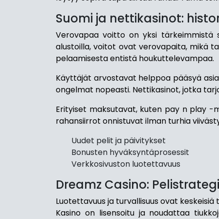
Suomi ja nettikasinot: hist
Verovapaa voitto on yksi tärkeimmistä syi
alustoilla, voitot ovat verovapaita, mikä 
pelaamisesta entistä houkuttelevampaa.
Käyttäjät arvostavat helppoa pääsyä asi
ongelmat nopeasti. Nettikasinot, jotka tar
Erityiset maksutavat, kuten pay n play -m
rahansiirrot onnistuvat ilman turhia viiväst
Uudet pelit ja päivitykset
Bonusten hyväksyntäprosessit
Verkkosivuston luotettavuus
Dreamz Casino: Pelistrategia
Luotettavuus ja turvallisuus ovat keskeisi
Kasino on lisensoitu ja noudattaa tiukko