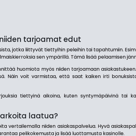
niiden tarjoamat edut
a, jotka liittyvät tiettyihin peleihin tai tapahtumiin. Esime
 ilmaiskierroksia sen ympärillä. Tämä lisää pelaamisen jänn
kiinnittää huomiota myös niiden tarjoamaan asiakastukeen
sä. Näin voit varmistaa, että saat kaiken irti bonuksis
ouksia tiettyinä aikoina, kuten syntymäpäivinä tai ka
tarkoita laatua?
oita vertailemalla niiden asiakaspalvelua. Hyvä asiakaspa
rantaa pelikokemusta ja lisää luottamusta kasinolle.