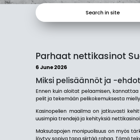
Parhaat nettikasinot S
6 June 2026
Miksi pelisäännöt ja -ehdo
Ennen kuin aloitat pelaamisen, kannattaa t
pelit ja tekemään pelikokemuksesta miel
Kasinopelien maailma on jatkuvasti kehitt
uusimpia trendejä ja kehityksiä nettikasinoil
Maksutapojen monipuolisuus on myös tärkeä
löytyy sopiva tapa siirtää rahaa. Tämä t