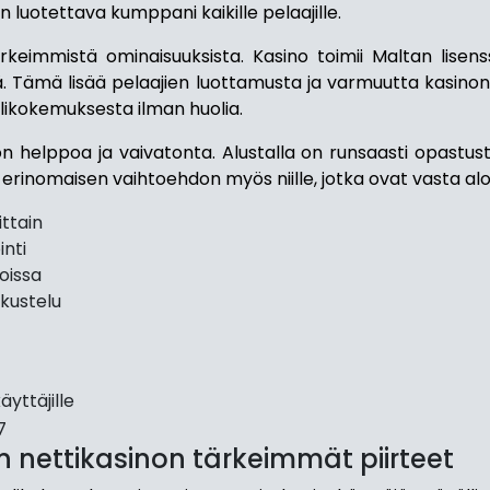
 luotettava kumppani kaikille pelaajille.
eimmistä ominaisuuksista. Kasino toimii Maltan lisenss
. Tämä lisää pelaajien luottamusta ja varmuutta kasino
elikokemuksesta ilman huolia.
 helppoa ja vaivatonta. Alustalla on runsaasti opastusta
rinomaisen vaihtoehdon myös niille, jotka ovat vasta a
ittain
inti
ioissa
kustelu
käyttäjille
7
n nettikasinon tärkeimmät piirteet