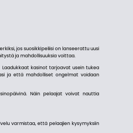
rkiksi, jos suosikkipeliisi on lanseerattu uusi
itystä ja mahdollisuuksia voittaa.
. Laadukkaat kasinot tarjoavat usein tukea
tasi ja että mahdolliset ongelmat voidaan
sinopäivinä. Näin pelaajat voivat nauttia
lvelu varmistaa, että pelaajien kysymyksiin