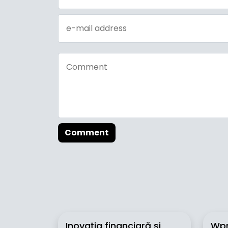
Comment
Inovația financiară și
Wpr