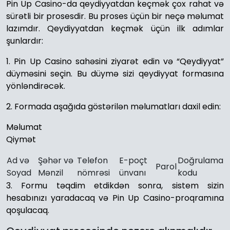
Pin Up Casino-da qeydiyyatdan keçmək çox rahat və
sürətli bir prosesdir. Bu proses üçün bir neçə məlumat
lazımdır. Qeydiyyatdan keçmək üçün ilk adımlar
şunlardır:
1. Pin Up Casino sahəsini ziyarət edin və “Qeydiyyat”
düyməsini seçin. Bu düymə sizi qeydiyyat formasına
yönləndirəcək.
2. Formada aşağıda göstərilən məlumatları daxil edin:
Məlumat
Qiymət
Ad və
Şəhər və
Telefon
E-poçt
Doğrulama
Parol
Soyad
Mənzil
nömrəsi
ünvanı
kodu
3. Formu təqdim etdikdən sonra, sistem sizin
hesabınızı yaradacaq və Pin Up Casino-proqramına
qoşulacaq.