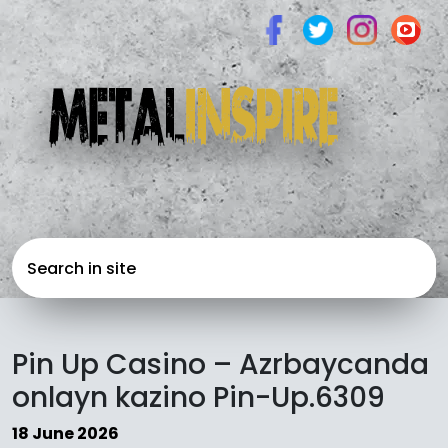
Pin Up Casino – Azrbaycanda
onlayn kazino Pin-Up.6309
18 June 2026