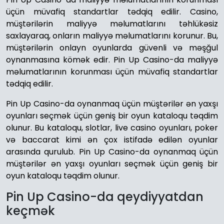
üçün müvafiq standartlar tədqiq edilir. Casino,
müştərilərin maliyyə məlumatlarını təhlükəsiz
saxlayaraq, onların maliyyə məlumatlarını korunur. Bu,
müştərilərin onlayn oyunlarda güvenli və məşğul
oynanmasına kömək edir. Pin Up Casino-da maliyyə
məlumatlarının korunması üçün müvafiq standartlar
tədqiq edilir.
Pin Up Casino-da oynanmaq üçün müştərilər ən yaxşı
oyunları seçmək üçün geniş bir oyun kataloqu təqdim
olunur. Bu kataloqu, slotlar, live casino oyunları, poker
və baccarat kimi ən çox istifadə edilən oyunlar
arasında qurulub. Pin Up Casino-da oynanmaq üçün
müştərilər ən yaxşı oyunları seçmək üçün geniş bir
oyun kataloqu təqdim olunur.
Pin Up Casino-da qeydiyyatdan
keçmək