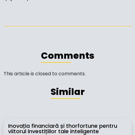
Comments
This article is closed to comments.
Similar
Inovația financiară și thorfortune pentru
viitorul investițiilor tale inteligente