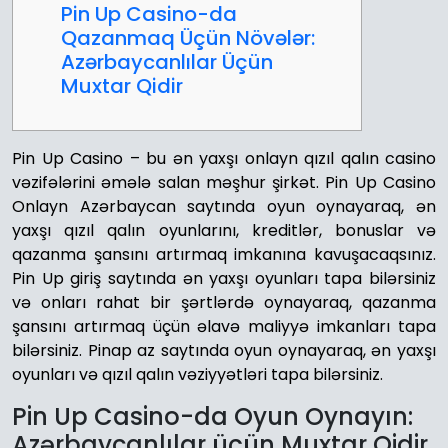
Pin Up Casino-da
Qazanmaq Üçün Növələr:
Azərbaycanlılar Üçün
Muxtar Qidir
Pin Up Casino – bu ən yaxşı onlayn qızıl qalın casino
vəzifələrini əmələ salan məşhur şirkət. Pin Up Casino
Onlayn Azərbaycan saytında oyun oynayaraq, ən
yaxşı qızıl qalın oyunlarını, kreditlər, bonuslar və
qazanma şansını artırmaq imkanına kavuşacaqsınız.
Pin Up giriş saytında ən yaxşı oyunları tapa bilərsiniz
və onları rahat bir şərtlərdə oynayaraq, qazanma
şansını artırmaq üçün əlavə maliyyə imkanları tapa
bilərsiniz. Pinap az saytında oyun oynayaraq, ən yaxşı
oyunları və qızıl qalın vəziyyətləri tapa bilərsiniz.
Pin Up Casino-da Oyun Oynayın:
Azərbaycanlılar üçün Muxtar Qidir