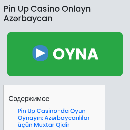
Pin Up Casino Onlayn
Azərbaycan
OYNA
Содержимое
Pin Up Casino-da Oyun
Oynayın: Azərbaycanlılar
üçün Muxtar Qidir