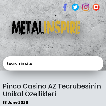
Pinco Casino AZ Təcrübəsinin
Unikal Özəllikləri
18 June 2026