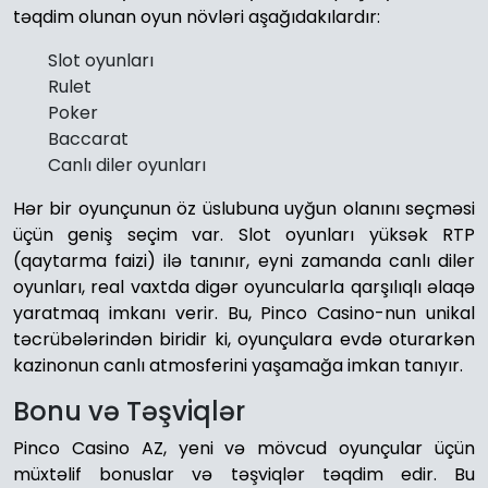
təqdim olunan oyun növləri aşağıdakılardır:
Slot oyunları
Rulet
Poker
Baccarat
Canlı diler oyunları
Hər bir oyunçunun öz üslubuna uyğun olanını seçməsi
üçün geniş seçim var. Slot oyunları yüksək RTP
(qaytarma faizi) ilə tanınır, eyni zamanda canlı diler
oyunları, real vaxtda digər oyuncularla qarşılıqlı əlaqə
yaratmaq imkanı verir. Bu, Pinco Casino-nun unikal
təcrübələrindən biridir ki, oyunçulara evdə oturarkən
kazinonun canlı atmosferini yaşamağa imkan tanıyır.
Bonu və Təşviqlər
Pinco Casino AZ, yeni və mövcud oyunçular üçün
müxtəlif bonuslar və təşviqlər təqdim edir. Bu