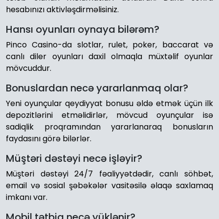
hesabınızı aktivləşdirməlisiniz.
Hansı oyunları oynaya bilərəm?
Pinco Casino-da slotlar, rulet, poker, baccarat və
canlı diler oyunları daxil olmaqla müxtəlif oyunlar
mövcuddur.
Bonuslardan necə yararlanmaq olar?
Yeni oyunçular qeydiyyat bonusu əldə etmək üçün ilk
depozitlərini etməlidirlər, mövcud oyunçular isə
sadiqlik proqramından yararlanaraq bonusların
faydasını görə bilərlər.
Müştəri dəstəyi necə işləyir?
Müştəri dəstəyi 24/7 fəaliyyətdədir, canlı söhbət,
email və sosial şəbəkələr vasitəsilə əlaqə saxlamaq
imkanı var.
Mobil tətbiq necə yüklənir?