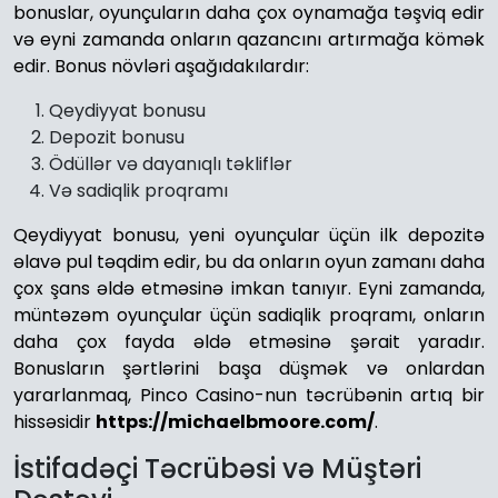
bonuslar, oyunçuların daha çox oynamağa təşviq edir
və eyni zamanda onların qazancını artırmağa kömək
edir. Bonus növləri aşağıdakılardır:
Qeydiyyat bonusu
Depozit bonusu
Ödüllər və dayanıqlı təkliflər
Və sadiqlik proqramı
Qeydiyyat bonusu, yeni oyunçular üçün ilk depozitə
əlavə pul təqdim edir, bu da onların oyun zamanı daha
çox şans əldə etməsinə imkan tanıyır. Eyni zamanda,
müntəzəm oyunçular üçün sadiqlik proqramı, onların
daha çox fayda əldə etməsinə şərait yaradır.
Bonusların şərtlərini başa düşmək və onlardan
yararlanmaq, Pinco Casino-nun təcrübənin artıq bir
hissəsidir
https://michaelbmoore.com/
.
İstifadəçi Təcrübəsi və Müştəri