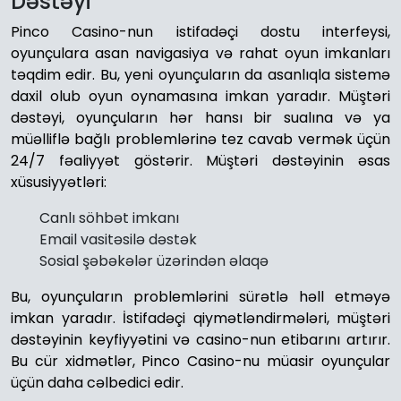
Dəstəyi
Pinco Casino-nun istifadəçi dostu interfeysi,
oyunçulara asan navigasiya və rahat oyun imkanları
təqdim edir. Bu, yeni oyunçuların da asanlıqla sistemə
daxil olub oyun oynamasına imkan yaradır. Müştəri
dəstəyi, oyunçuların hər hansı bir sualına və ya
müəlliflə bağlı problemlərinə tez cavab vermək üçün
24/7 fəaliyyət göstərir. Müştəri dəstəyinin əsas
xüsusiyyətləri:
Canlı söhbət imkanı
Email vasitəsilə dəstək
Sosial şəbəkələr üzərindən əlaqə
Bu, oyunçuların problemlərini sürətlə həll etməyə
imkan yaradır. İstifadəçi qiymətləndirmələri, müştəri
dəstəyinin keyfiyyətini və casino-nun etibarını artırır.
Bu cür xidmətlər, Pinco Casino-nu müasir oyunçular
üçün daha cəlbedici edir.