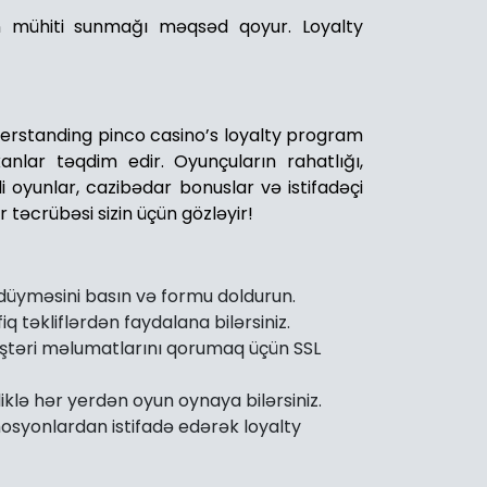
yun mühiti sunmağı məqsəd qoyur. Loyalty
derstanding pinco casino’s loyalty program
nlar təqdim edir. Oyunçuların rahatlığı,
i oyunlar, cazibədar bonuslar və istifadəçi
 təcrübəsi sizin üçün gözləyir!
 düyməsini basın və formu doldurun.
təkliflərdən faydalana bilərsiniz.
üştəri məlumatlarını qorumaq üçün SSL
liklə hər yerdən oyun oynaya bilərsiniz.
yonlardan istifadə edərək loyalty