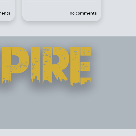
każdego
ments
no comments