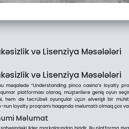
əsizlik və Lisenziya Məsələləri
əsizlik və Lisenziya Məsələləri
bu məqalədə “Understanding pinco casino’s loyalty pr
qumar platforması olaraq, müştərilərə geniş oyun seçim
ni, həm də təcrübəli oyunçular üçün əlverişli bir mühit 
o-nun loyalty proqramı haqqında məlumatlı olmaq çox vac
mumi Məlumat
əsindəki lider markalarından biridir. Bu platforma ziyarə