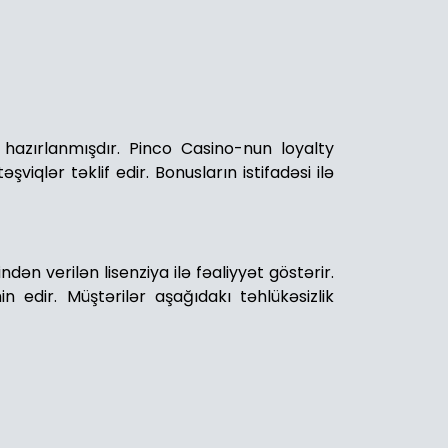
hazırlanmışdır. Pinco Casino-nun loyalty
qlər təklif edir. Bonusların istifadəsi ilə
ndən verilən lisenziya ilə fəaliyyət göstərir.
 edir. Müştərilər aşağıdakı təhlükəsizlik