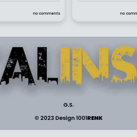
ste i bezpieczne dla
potenciál
dego gracza
no comments
no com
G.S.
© 2023 Design
1001
RENK