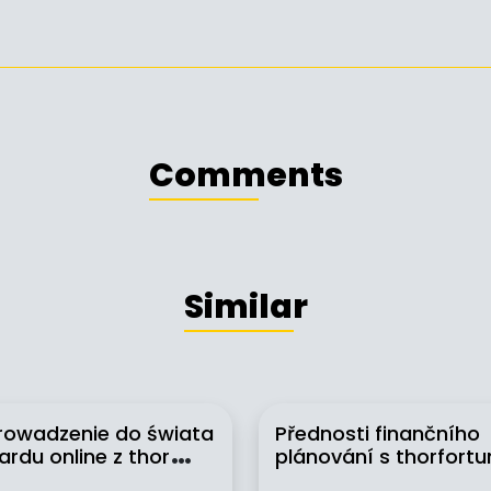
Comments
Similar
owadzenie do świata
Přednosti finančního
ardu online z thor
plánování s thorfortu
tune casino login jest
a jeho dlouhodobý