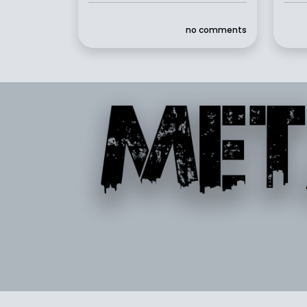
inteligente
pro
każ
no comments