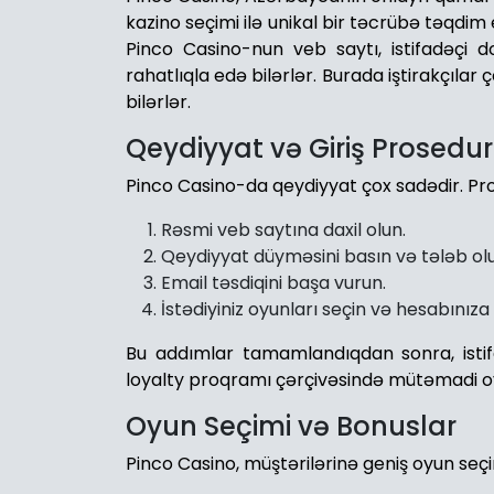
kazino seçimi ilə unikal bir təcrübə təqdim 
Pinco Casino-nun veb saytı, istifadəçi do
rahatlıqla edə bilərlər. Burada iştirakçıla
bilərlər.
Qeydiyyat və Giriş Prosedu
Pinco Casino-da qeydiyyat çox sadədir. Pro
Rəsmi veb saytına daxil olun.
Qeydiyyat düyməsini basın və tələb ol
Email təsdiqini başa vurun.
İstədiyiniz oyunları seçin və hesabınıza 
Bu addımlar tamamlandıqdan sonra, istifa
loyalty proqramı çərçivəsində mütəmadi oy
Oyun Seçimi və Bonuslar
Pinco Casino, müştərilərinə geniş oyun seç