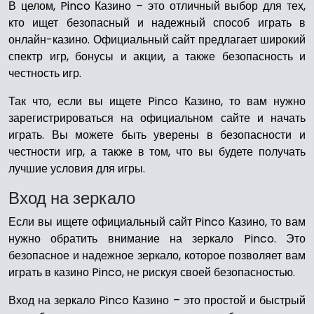
В целом, Pinco Казино – это отличный выбор для тех,
кто ищет безопасный и надежный способ играть в
онлайн-казино. Официальный сайт предлагает широкий
спектр игр, бонусы и акции, а также безопасность и
честность игр.
Так что, если вы ищете Pinco Казино, то вам нужно
зарегистрироваться на официальном сайте и начать
играть. Вы можете быть уверены в безопасности и
честности игр, а также в том, что вы будете получать
лучшие условия для игры.
Вход на зеркало
Если вы ищете официальный сайт Pinco Казино, то вам
нужно обратить внимание на зеркало Pinco. Это
безопасное и надежное зеркало, которое позволяет вам
играть в казино Pinco, не рискуя своей безопасностью.
Вход на зеркало Pinco Казино – это простой и быстрый