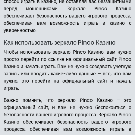
способ играть в казино, не оставляя вас беззащитными
перед мошенниками. Зеркало Pinco Казино
обеспечивает безопасность вашего игрового процесса,
обеспечивая вам возможность играть в казино с
уверенностью.
Как использовать зеркало Pinco Казино
Чтобы использовать зеркало Pinco Казино, вам нужно
просто перейти по ссылке на официальный сайт Pinco
Казино и начать играть. Вам не нужно создавать учетную
запись или вводить какие-либо данные – все, что вам
нужно, это перейти на официальный сайт и начать
играть.
Важно помнить, что зеркало Pinco Казино – это
официальный сайт, и вам не нужно беспокоиться о
безопасности вашего игрового процесса. Зеркало Pinco
Казино обеспечивает безопасность вашего игрового
процесса, обеспечивая вам возможность играть в