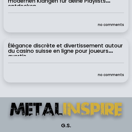
modernen Klängen für deine Playlists
entdecken
no comments
Élégance discrète et divertissement autour
du casino suisse en ligne pour joueurs
avertis
no comments
G.S.