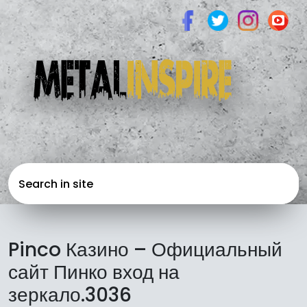
Pinco Казино – Официальный
сайт Пинко вход на
зеркало.3036