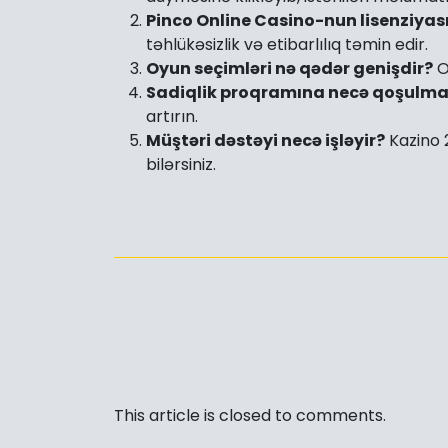
Pinco Online Casino-nun lisenziyas
təhlükəsizlik və etibarlılıq təmin edir.
Oyun seçimləri nə qədər genişdir?
Oy
Sadiqlik proqramına necə qoşulma
artırın.
Müştəri dəstəyi necə işləyir?
Kazino 2
bilərsiniz.
This article is closed to comments.