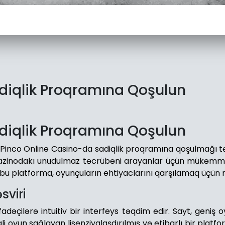
adiqlik Proqramına Qoşulun
adiqlik Proqramına Qoşulun
 Pinco Online Casino-da sadiqlik proqramına qoşulmağı tə
kazinodakı unudulmaz təcrübəni arayanlar üçün mükəmməl 
 bu platforma, oyunçuların ehtiyaclarını qarşılamaq üçün
sviri
ifadəçilərə intuitiv bir interfeys təqdim edir. Sayt, geni
rqli oyun sağlayan lisenziyalaşdırılmış və etibarlı bir plat