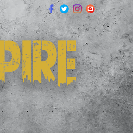
.
.
.
.
.