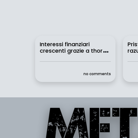
Interessi finanziari
Pri
crescenti grazie a thor
raz
fortune e nuove
tho
opportunità di guadagno
utj
no comments