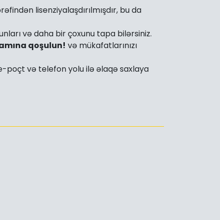
rəfindən lisenziyalaşdırılmışdır, bu da
unları və daha bir çoxunu tapa bilərsiniz.
ramına qoşulun!
və mükafatlarınızı
e-poçt və telefon yolu ilə əlaqə saxlaya