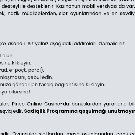
stəyi ilə dəstəklənir. Kazinonun mobil versiyası da var
k, nazik müalicələrdən, slot oyunlarından və ən sevdiy
 asandır. Siz yalnız aşağıdakı addımları izləməlisiniz:
 olun.
inə klikləyin.
ad, e-poçt, parol).
anlaşmasını, qəbul edin.
za göndərilən təsdiq bağlantısına klikləyin.
ya bilərsiniz!
lar, Pinco Online Casino-da bonuslardan yararlana bilər
əşviq edir.
Sadiqlik Proqramına qoşulmağı unutmayı
dir. Oyunçular slotlardan, masa oyunlarından, canlı c