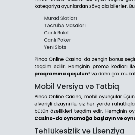
kateqoriya oyunlardan zövq ala bilərlər. Bu
Murad Slotları
Təcrübə Masaları
Canlı Rulet
Canlı Poker
Yeni Slots
Pinco Online Casino-da zəngin bonus seçimi
təqdim edilir. Həmçinin promo kodları 
proqramına qoşulun!
və daha çox mükafa
Mobil Versiya və Tətbiq
Pinco Online Casino, mobil oyunçular üçün
əlverişli dizaynı ilə, siz hər yerdə rahatlı
bütün özəllikləri təqdim edir. Həmçinin 
Casino-da oynamağa başlayın və oyn
Təhlükəsizlik və Lisenziya