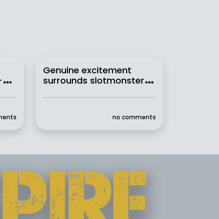
Genuine excitement
-
surrounds slotmonster
for players chasing
thrilling jackpot
experiences
ments
no comments