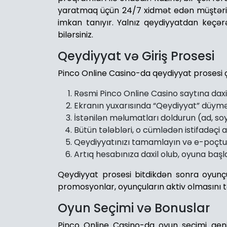
yaratmaq üçün 24/7 xidmət edən müştəri də
imkan tanıyır. Yalnız qeydiyyatdan keçərə
bilərsiniz.
Qeydiyyat və Giriş Prosesi
Pinco Online Casino-da qeydiyyat prosesi çox
Rəsmi Pinco Online Casino saytına daxil
Ekranın yuxarısında “Qeydiyyat” düyməs
İstənilən məlumatları doldurun (ad, soy
Bütün tələbləri, o cümlədən istifadəçi 
Qeydiyyatınızı tamamlayın və e-poçtunu
Artıq hesabınıza daxil olub, oyuna başla
Qeydiyyat prosesi bitdikdən sonra oyunçu
promosyonlar, oyunçuların aktiv olmasını t
Oyun Seçimi və Bonuslar
Pinco Online Casino-da oyun seçimi geniş