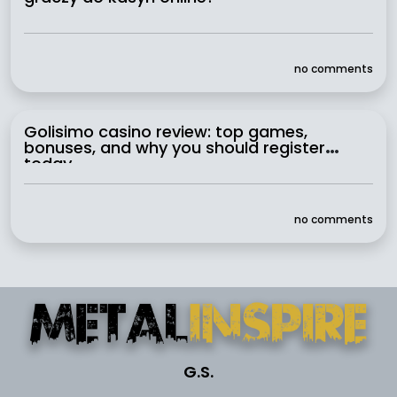
no comments
Golisimo casino review: top games,
bonuses, and why you should register
today
no comments
G.S.