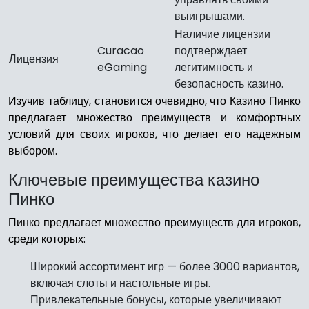
выигрышами.
Наличие лицензии
Curacao
подтверждает
Лицензия
eGaming
легитимность и
безопасность казино.
Изучив таблицу, становится очевидно, что Казино Пинко
предлагает множество преимуществ и комфортных
условий для своих игроков, что делает его надежным
выбором.
Ключевые преимущества казино
Пинко
Пинко предлагает множество преимуществ для игроков,
среди которых:
Широкий ассортимент игр — более 3000 вариантов,
включая слоты и настольные игры.
Привлекательные бонусы, которые увеличивают