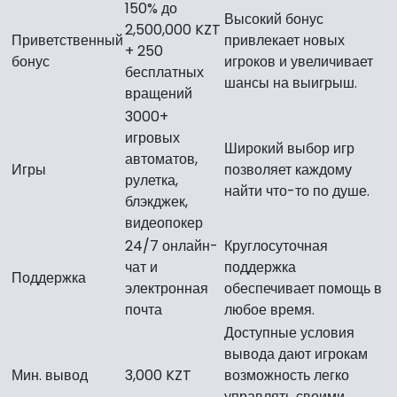
150% до
Высокий бонус
2,500,000 KZT
Приветственный
привлекает новых
+ 250
бонус
игроков и увеличивает
бесплатных
шансы на выигрыш.
вращений
3000+
игровых
Широкий выбор игр
автоматов,
Игры
позволяет каждому
рулетка,
найти что-то по душе.
блэкджек,
видеопокер
24/7 онлайн-
Круглосуточная
чат и
поддержка
Поддержка
электронная
обеспечивает помощь в
почта
любое время.
Доступные условия
вывода дают игрокам
Мин. вывод
3,000 KZT
возможность легко
управлять своими