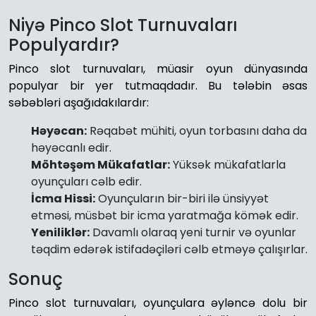
Niyə Pinco Slot Turnuvaları
Populyardır?
Pinco slot turnuvaları, müasir oyun dünyasında
populyar bir yer tutmaqdadır. Bu tələbin əsas
səbəbləri aşağıdakılardır:
Həyəcan:
Rəqabət mühiti, oyun torbasını daha da
həyəcanlı edir.
Möhtəşəm Mükafatlar:
Yüksək mükafatlarla
oyunçuları cəlb edir.
İcma Hissi:
Oyunçuların bir-biri ilə ünsiyyət
etməsi, müsbət bir icma yaratmağa kömək edir.
Yeniliklər:
Davamlı olaraq yeni turnir və oyunlar
təqdim edərək istifadəçiləri cəlb etməyə çalışırlar.
Sonuç
Pinco slot turnuvaları, oyunçulara əyləncə dolu bir