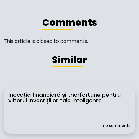
Comments
This article is closed to comments.
Similar
Inovația financiară și thorfortune pentru
viitorul investițiilor tale inteligente
no comments