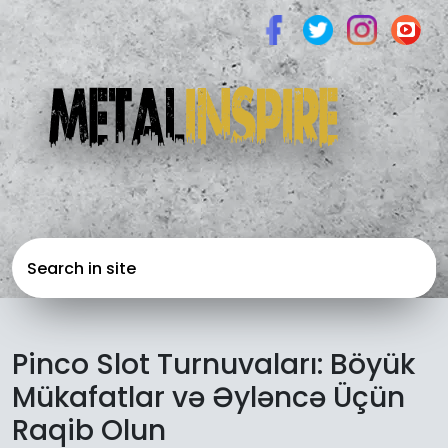
Pinco Slot Turnuvaları: Böyük
Mükafatlar və Əyləncə Üçün
Raqib Olun