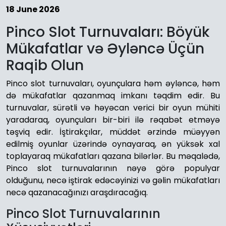
18 June 2026
Pinco Slot Turnuvaları: Böyük
Mükafatlar və Əyləncə Üçün
Raqib Olun
Pinco slot turnuvaları, oyunçulara həm əyləncə, həm
də mükafatlar qazanmaq imkanı təqdim edir. Bu
turnuvalar, sürətli və həyəcan verici bir oyun mühiti
yaradaraq, oyunçuları bir-biri ilə rəqabət etməyə
təşviq edir. İştirakçılar, müddət ərzində müəyyən
edilmiş oyunlar üzərində oynayaraq, ən yüksək xal
toplayaraq mükafatları qazana bilərlər. Bu məqalədə,
Pinco slot turnuvalarının nəyə görə populyar
olduğunu, necə iştirak edəcəyinizi və gəlin mükafatları
necə qazanacağınızı araşdıracağıq.
Pinco Slot Turnuvalarının