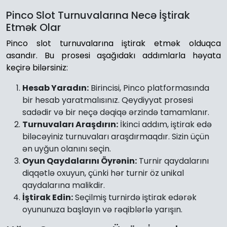
Pinco Slot Turnuvalarına Necə İştirak
Etmək Olar
Pinco slot turnuvalarına iştirak etmək olduqca
asandır. Bu prosesi aşağıdakı addımlarla həyata
keçirə bilərsiniz:
Hesab Yaradın:
Birincisi, Pinco platformasında
bir hesab yaratmalısınız. Qeydiyyat prosesi
sadədir və bir neçə dəqiqə ərzində tamamlanır.
Turnuvaları Araşdırın:
İkinci addım, iştirak edə
biləcəyiniz turnuvaları araşdırmaqdır. Sizin üçün
ən uyğun olanını seçin.
Oyun Qaydalarını Öyrənin:
Turnir qaydalarını
diqqətlə oxuyun, çünki hər turnir öz unikal
qaydalarına malikdir.
İştirak Edin:
Seçilmiş turnirdə iştirak edərək
oyununuza başlayın və rəqiblərlə yarışın.