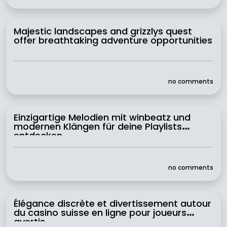
Majestic landscapes and grizzlys quest
offer breathtaking adventure opportunities
no comments
Einzigartige Melodien mit winbeatz und
modernen Klängen für deine Playlists
entdecken
no comments
Élégance discrète et divertissement autour
du casino suisse en ligne pour joueurs
avertis