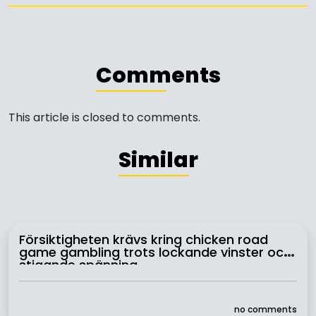
Comments
This article is closed to comments.
Similar
Försiktigheten krävs kring chicken road
game gambling trots lockande vinster och
stigande spänning
no comments