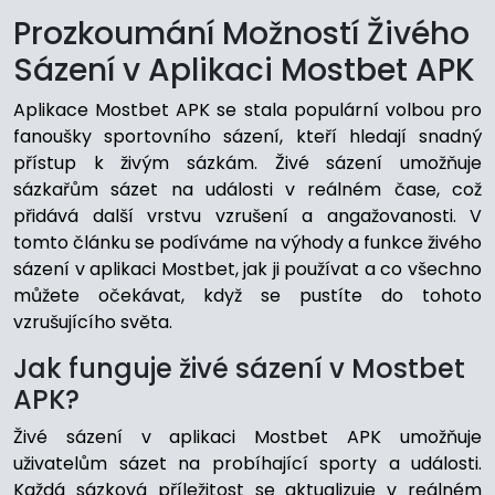
Prozkoumání Možností Živého
Sázení v Aplikaci Mostbet APK
Aplikace Mostbet APK se stala populární volbou pro
fanoušky sportovního sázení, kteří hledají snadný
přístup k živým sázkám. Živé sázení umožňuje
sázkařům sázet na události v reálném čase, což
přidává další vrstvu vzrušení a angažovanosti. V
tomto článku se podíváme na výhody a funkce živého
sázení v aplikaci Mostbet, jak ji používat a co všechno
můžete očekávat, když se pustíte do tohoto
vzrušujícího světa.
Jak funguje živé sázení v Mostbet
APK?
Živé sázení v aplikaci Mostbet APK umožňuje
uživatelům sázet na probíhající sporty a události.
Každá sázková příležitost se aktualizuje v reálném