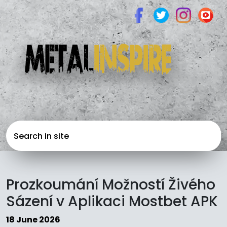
Prozkoumání Možností Živého
Sázení v Aplikaci Mostbet APK
18 June 2026