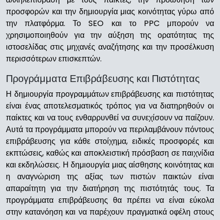
προσφορών και την δημιουργία μιας κοινότητας γύρω από
την πλατφόρμα. Το SEO και το PPC μπορούν να
χρησιμοποιηθούν για την αύξηση της ορατότητας της
ιστοσελίδας στις μηχανές αναζήτησης και την προσέλκυση
περισσότερων επισκεπτών.
Προγράμματα Επιβράβευσης και Πιστότητας
Η δημιουργία προγραμμάτων επιβράβευσης και πιστότητας
είναι ένας αποτελεσματικός τρόπος για να διατηρηθούν οι
παίκτες και να τους ενθαρρυνθεί να συνεχίσουν να παίζουν.
Αυτά τα προγράμματα μπορούν να περιλαμβάνουν πόντους
επιβράβευσης για κάθε στοίχημα, ειδικές προσφορές και
εκπτώσεις, καθώς και αποκλειστική πρόσβαση σε παιχνίδια
και εκδηλώσεις. Η δημιουργία μιας αίσθησης κοινότητας και
η αναγνώριση της αξίας των πιστών παικτών είναι
απαραίτητη για την διατήρηση της πιστότητάς τους. Τα
προγράμματα επιβράβευσης θα πρέπει να είναι εύκολα
στην κατανόηση και να παρέχουν πραγματικά οφέλη στους