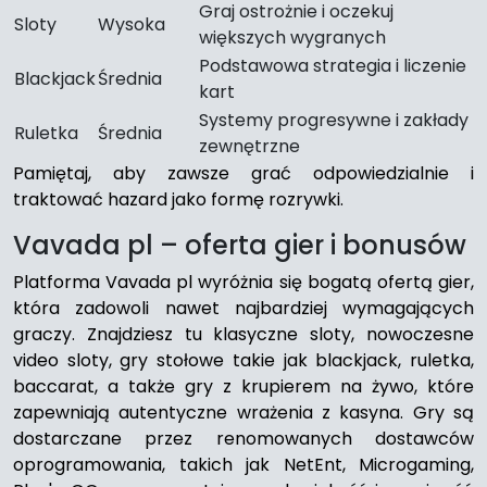
Graj ostrożnie i oczekuj
Sloty
Wysoka
większych wygranych
Podstawowa strategia i liczenie
Blackjack
Średnia
kart
Systemy progresywne i zakłady
Ruletka
Średnia
zewnętrzne
Pamiętaj, aby zawsze grać odpowiedzialnie i
traktować hazard jako formę rozrywki.
Vavada pl – oferta gier i bonusów
Platforma Vavada pl wyróżnia się bogatą ofertą gier,
która zadowoli nawet najbardziej wymagających
graczy. Znajdziesz tu klasyczne sloty, nowoczesne
video sloty, gry stołowe takie jak blackjack, ruletka,
baccarat, a także gry z krupierem na żywo, które
zapewniają autentyczne wrażenia z kasyna. Gry są
dostarczane przez renomowanych dostawców
oprogramowania, takich jak NetEnt, Microgaming,