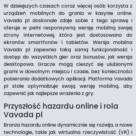
W dzisiejszych czasach coraz więcej osób korzysta z
urządzeń mobilnych do grania w kasynie online.
Vavada pl doskonale zdaje sobie z tego sprawę i
oferuje w pełni responsywną wersję mobilną swojej
strony internetowej, która jest dostosowana do
ekranów smartfonów i tabletów. Wersja mobilna
Vavada pl zapewnia taką samą funkcjonalność i
dostęp do wszystkich gier oraz bonusów, jak wersja
desktopowa. Gracze mogą cieszyć się ulubionymi
grami w dowolnym miejscu i czasie, bez konieczności
pobierania dodatkowych aplikacji. Platforma Vavada
pl stale optymalizuje swoją wersję mobilną, aby
zapewnić jak najlepsze wrażenia z gry.
Przyszłość hazardu online i rola
Vavada pl
Branża hazardu online dynamicznie się rozwija, a nowe
technologie, takie jak wirtualna rzeczywistość (VR) i