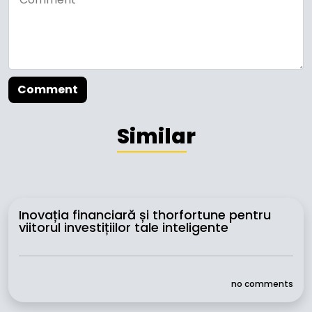
Comment
Similar
Inovația financiară și thorfortune pentru
viitorul investițiilor tale inteligente
no comments