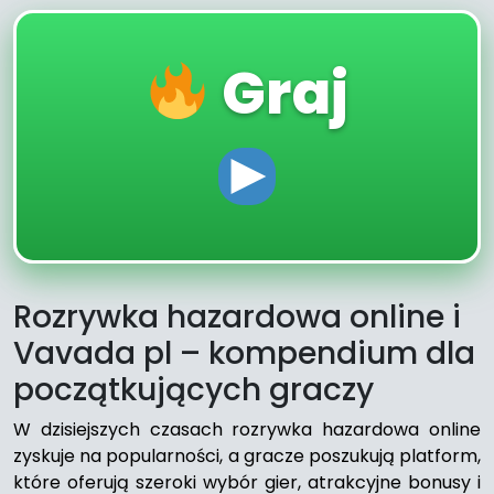
Graj
Rozrywka hazardowa online i
Vavada pl – kompendium dla
początkujących graczy
W dzisiejszych czasach rozrywka hazardowa online
zyskuje na popularności, a gracze poszukują platform,
które oferują szeroki wybór gier, atrakcyjne bonusy i