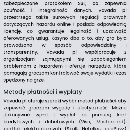
zabezpieczone protokołem SSL, co zapewnia
poufność i integralność danych. Vavada pl
przestrzega także surowych regulacji prawnych
dotyczących hazardu online i posiada odpowiednią
licencję, co gwarantuje legalność i uczciwość
oferowanych usług. Kasyno dba o to, aby gra była
prowadzona w sposób odpowiedzialny i
transparentny. Vavada pl współpracuje z
organizacjami zajmującymi się zapobieganiem
problemom z hazardem i oferuje narzędzia, które
pomagają graczom kontrolować swoje wydatki i czas
spędzony na grze.
Metody płatności i wypłaty
Vavada pl oferuje szeroki wybór metod płatności, aby
zapewnić graczom wygodę i elastyczność. Można
dokonywać wpłat i wypłat za pomocą kart
kredytowych i debetowych (Visa, Mastercard),
portfeli elektronicznych (Skrill, Neteller, ecoPayz)