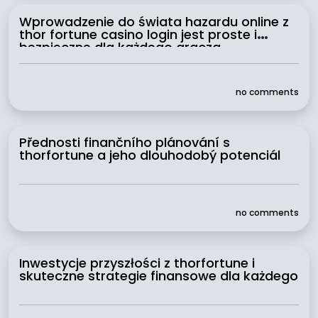
Wprowadzenie do świata hazardu online z
thor fortune casino login jest proste i
bezpieczne dla każdego gracza
no comments
Přednosti finančního plánování s
thorfortune a jeho dlouhodobý potenciál
no comments
Inwestycje przyszłości z thorfortune i
skuteczne strategie finansowe dla każdego