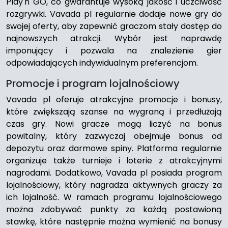
Play'n GO, co gwarantuje wysoką jakość i uczciwość
rozgrywki. Vavada pl regularnie dodaje nowe gry do
swojej oferty, aby zapewnić graczom stały dostęp do
najnowszych atrakcji. Wybór jest naprawdę
imponujący i pozwala na znalezienie gier
odpowiadających indywidualnym preferencjom.
Promocje i program lojalnościowy
Vavada pl oferuje atrakcyjne promocje i bonusy,
które zwiększają szanse na wygraną i przedłużają
czas gry. Nowi gracze mogą liczyć na bonus
powitalny, który zazwyczaj obejmuje bonus od
depozytu oraz darmowe spiny. Platforma regularnie
organizuje także turnieje i loterie z atrakcyjnymi
nagrodami. Dodatkowo, Vavada pl posiada program
lojalnościowy, który nagradza aktywnych graczy za
ich lojalność. W ramach programu lojalnościowego
można zdobywać punkty za każdą postawioną
stawkę, które następnie można wymienić na bonusy