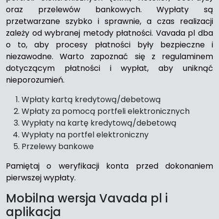
oraz przelewów bankowych. Wypłaty są
przetwarzane szybko i sprawnie, a czas realizacji
zależy od wybranej metody płatności. Vavada pl dba
o to, aby procesy płatności były bezpieczne i
niezawodne. Warto zapoznać się z regulaminem
dotyczącym płatności i wypłat, aby uniknąć
nieporozumień.
Wpłaty kartą kredytową/debetową
Wpłaty za pomocą portfeli elektronicznych
Wypłaty na kartę kredytową/debetową
Wypłaty na portfel elektroniczny
Przelewy bankowe
Pamiętaj o weryfikacji konta przed dokonaniem
pierwszej wypłaty.
Mobilna wersja Vavada pl i
aplikacja