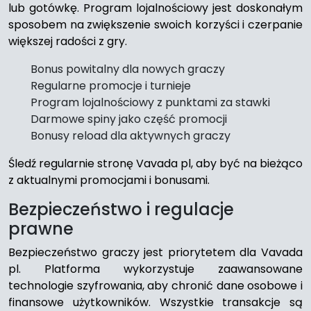
lub gotówkę. Program lojalnościowy jest doskonałym
sposobem na zwiększenie swoich korzyści i czerpanie
większej radości z gry.
Bonus powitalny dla nowych graczy
Regularne promocje i turnieje
Program lojalnościowy z punktami za stawki
Darmowe spiny jako część promocji
Bonusy reload dla aktywnych graczy
Śledź regularnie stronę Vavada pl, aby być na bieżąco
z aktualnymi promocjami i bonusami.
Bezpieczeństwo i regulacje
prawne
Bezpieczeństwo graczy jest priorytetem dla Vavada
pl. Platforma wykorzystuje zaawansowane
technologie szyfrowania, aby chronić dane osobowe i
finansowe użytkowników. Wszystkie transakcje są