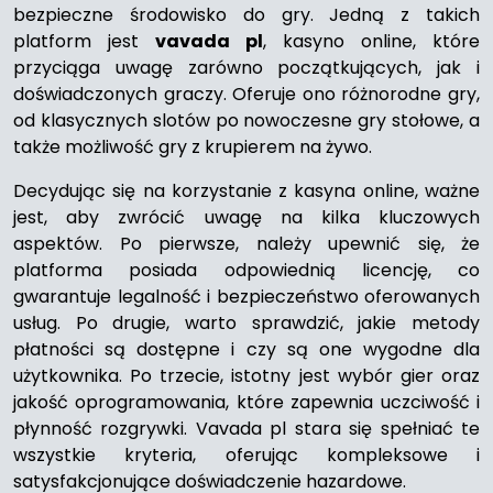
bezpieczne środowisko do gry. Jedną z takich
platform jest
vavada pl
, kasyno online, które
przyciąga uwagę zarówno początkujących, jak i
doświadczonych graczy. Oferuje ono różnorodne gry,
od klasycznych slotów po nowoczesne gry stołowe, a
także możliwość gry z krupierem na żywo.
Decydując się na korzystanie z kasyna online, ważne
jest, aby zwrócić uwagę na kilka kluczowych
aspektów. Po pierwsze, należy upewnić się, że
platforma posiada odpowiednią licencję, co
gwarantuje legalność i bezpieczeństwo oferowanych
usług. Po drugie, warto sprawdzić, jakie metody
płatności są dostępne i czy są one wygodne dla
użytkownika. Po trzecie, istotny jest wybór gier oraz
jakość oprogramowania, które zapewnia uczciwość i
płynność rozgrywki. Vavada pl stara się spełniać te
wszystkie kryteria, oferując kompleksowe i
satysfakcjonujące doświadczenie hazardowe.