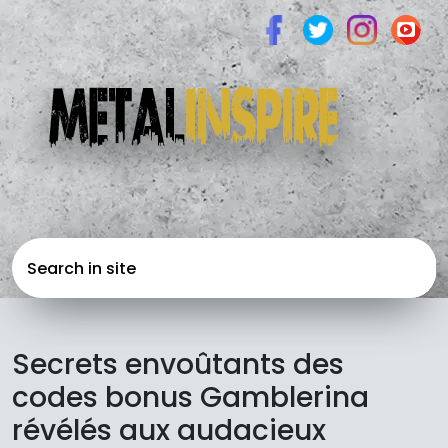
Secrets envoûtants des
codes bonus Gamblerina
révélés aux audacieux