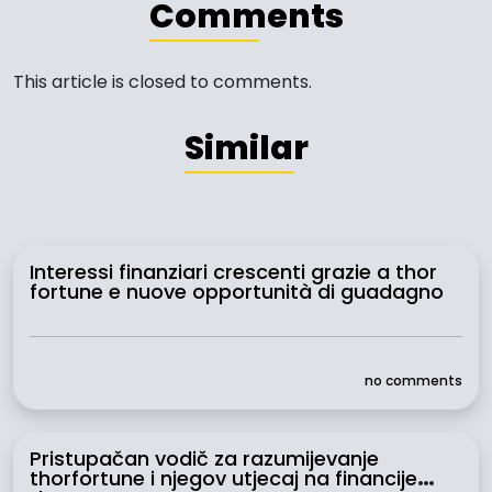
Comments
This article is closed to comments.
Similar
Interessi finanziari crescenti grazie a thor
fortune e nuove opportunità di guadagno
no comments
Pristupačan vodič za razumijevanje
thorfortune i njegov utjecaj na financije