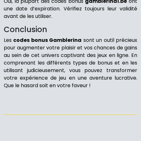
Oui, la plupart des codes bonus
gamblerina1.be
ont
une date d’expiration. Vérifiez toujours leur validité
avant de les utiliser.
Conclusion
Les
codes bonus Gamblerina
sont un outil précieux
pour augmenter votre plaisir et vos chances de gains
au sein de cet univers captivant des jeux en ligne. En
comprenant les différents types de bonus et en les
utilisant judicieusement, vous pouvez transformer
votre expérience de jeu en une aventure lucrative.
Que le hasard soit en votre faveur !