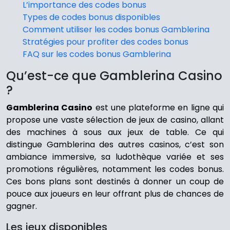
L’importance des codes bonus
Types de codes bonus disponibles
Comment utiliser les codes bonus Gamblerina
Stratégies pour profiter des codes bonus
FAQ sur les codes bonus Gamblerina
Qu’est-ce que Gamblerina Casino
?
Gamblerina Casino
est une plateforme en ligne qui
propose une vaste sélection de jeux de casino, allant
des machines à sous aux jeux de table. Ce qui
distingue Gamblerina des autres casinos, c’est son
ambiance immersive, sa ludothèque variée et ses
promotions régulières, notamment les
codes bonus
.
Ces bons plans sont destinés à donner un coup de
pouce aux joueurs en leur offrant plus de chances de
gagner.
Les jeux disponibles